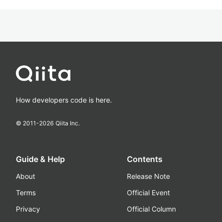
How developers code is here.
© 2011-
2026
Qiita Inc.
Guide & Help
Contents
About
Release Note
Terms
Official Event
Privacy
Official Column