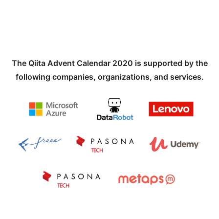
The Qiita Advent Calendar 2020 is supported by the
following companies, organizations, and services.