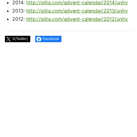
2014:
http://qiita.com/advent-calendar/2014/unity
2013:
http://qiita.com/advent-calendar/2013/unity
2012:
http://qiita.com/advent-calendar/2012/unity
X(Twitter)
Facebook