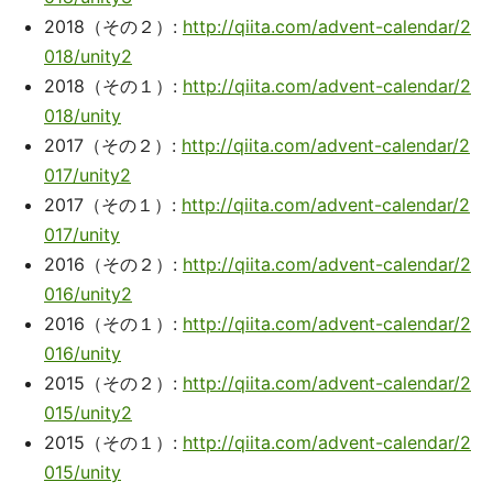
2018（その２）:
http://qiita.com/advent-calendar/2
018/unity2
2018（その１）:
http://qiita.com/advent-calendar/2
018/unity
2017（その２）:
http://qiita.com/advent-calendar/2
017/unity2
2017（その１）:
http://qiita.com/advent-calendar/2
017/unity
2016（その２）:
http://qiita.com/advent-calendar/2
016/unity2
2016（その１）:
http://qiita.com/advent-calendar/2
016/unity
2015（その２）:
http://qiita.com/advent-calendar/2
015/unity2
2015（その１）:
http://qiita.com/advent-calendar/2
015/unity