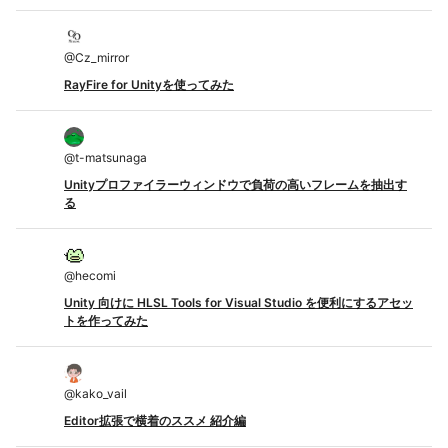
@
Cz_mirror
RayFire for Unityを使ってみた
@
t-matsunaga
Unityプロファイラーウィンドウで負荷の高いフレームを抽出す
る
@
hecomi
Unity 向けに HLSL Tools for Visual Studio を便利にするアセッ
トを作ってみた
@
kako_vail
Editor拡張で横着のススメ 紹介編