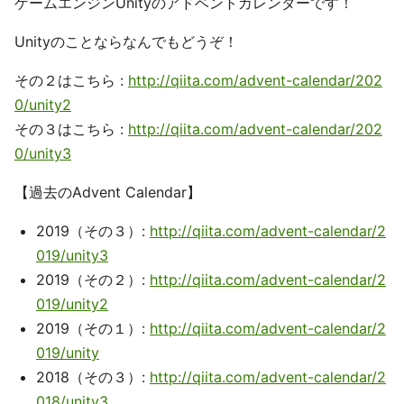
ゲームエンジンUnityのアドベントカレンダーです！
Unityのことならなんでもどうぞ！
その２はこちら :
http://qiita.com/advent-calendar/202
0/unity2
その３はこちら :
http://qiita.com/advent-calendar/202
0/unity3
【過去のAdvent Calendar】
2019（その３）:
http://qiita.com/advent-calendar/2
019/unity3
2019（その２）:
http://qiita.com/advent-calendar/2
019/unity2
2019（その１）:
http://qiita.com/advent-calendar/2
019/unity
2018（その３）:
http://qiita.com/advent-calendar/2
018/unity3