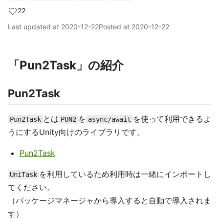
22
Last updated at
2020-12-22
Posted at
2020-12-22
「Pun2Task」の紹介
Pun2Task
とは
を
を使って利用できるよ
Pun2Task
PUN2
async/await
うにするUnity向けのライブラリです。
Pun2Task
を利用しているため利用時は一緒にインポートし
UniTask
てください。
（パッケージマネージャから導入すると自動で導入されま
す）