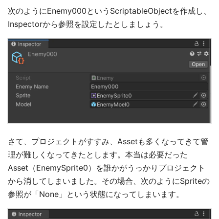
次のようにEnemy000というScriptableObjectを作成し、
Inspectorから参照を設定したとしましょう。
さて、プロジェクトがすすみ、Assetも多くなってきて管
理が難しくなってきたとします。本当は必要だった
Asset（EnemySprite0）を誰かがうっかりプロジェクト
から消してしまいました。その場合、次のようにSpriteの
参照が「None」という状態になってしまいます。