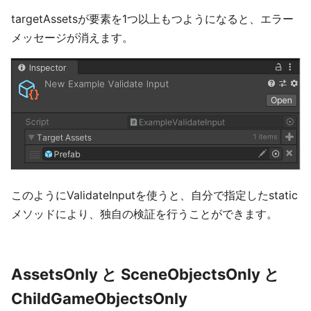
targetAssetsが要素を1つ以上もつようになると、エラー
メッセージが消えます。
このようにValidateInputを使うと、自分で指定したstatic
メソッドにより、独自の検証を行うことができます。
AssetsOnly と SceneObjectsOnly と
ChildGameObjectsOnly