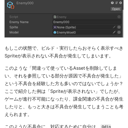
もしこの状態で、ビルド・実行したらおそらく表示すべき
Spriteが表示されない不具合が発生してしまいます。
このような「間違って使っているAssetを削除してしま
い、それを参照している部分が原因で不具合が発生した」
という不具合を経験した方も多いのではないでしょうか？
ここで紹介した例は「Spriteが表示されない」でしたが、
ゲームが進行不可能になったり、課金関連の不具合が発生
したりと、もっと大きは不具合が発生してしまうことも考
えられます。
このような不具合に、対応するために自分は、
Odin