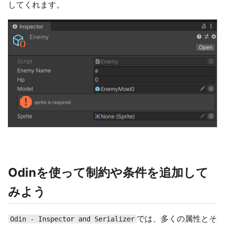
してくれます。
Odinを使って制約や条件を追加して
みよう
では、多くの属性とそ
Odin - Inspector and Serializer