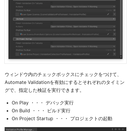
ウィンドウ内のチェックボックスにチェックをつけて、
Automate Validationを有効にするとそれぞれのタイミン
グで、指定した検証を実行できます。
On Play ・・・ デバック実行
On Build ・・・ ビルド実行
On Project Startup ・・・ プロジェクトの起動