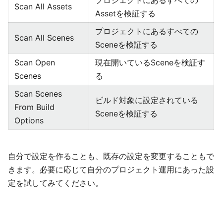
Scan All Assets
Assetを検証する
プロジェクトにあるすべての
Scan All Scenes
Sceneを検証する
Scan Open
現在開いているSceneを検証す
Scenes
る
Scan Scenes
ビルド対象に設定されている
From Build
Sceneを検証する
Options
自分で設定を作ることも、既存の設定を変更することもで
きます。必要に応じて自分のプロジェクト運用にあった設
定を試してみてください。