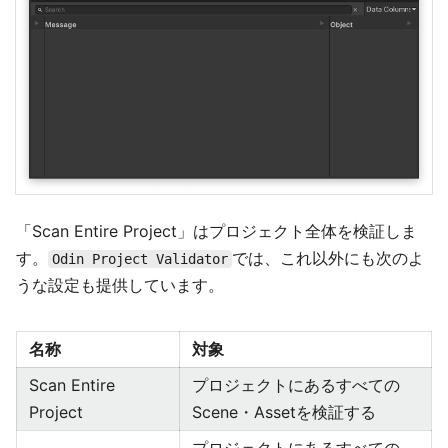
「Scan Entire Project」はプロジェクト全体を検証しま
す。
では、これ以外にも次のよ
Odin Project Validator
うな設定も提供しています。
名称
対象
Scan Entire
プロジェクトにあるすべての
Project
Scene・Assetを検証する
プロジェクトにあるすべての