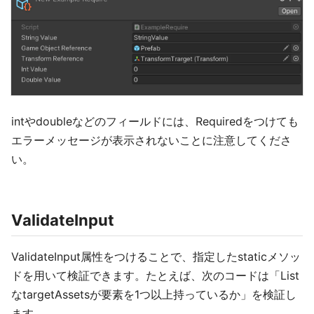
intやdoubleなどのフィールドには、Requiredをつけても
エラーメッセージが表示されないことに注意してくださ
い。
ValidateInput
ValidateInput属性をつけることで、指定したstaticメソッ
ドを用いて検証できます。たとえば、次のコードは「List
なtargetAssetsが要素を1つ以上持っているか」を検証し
ます。