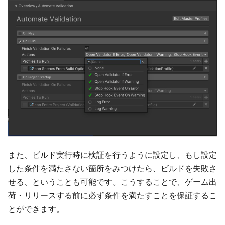
また、ビルド実行時に検証を行うように設定し、もし設定
した条件を満たさない箇所をみつけたら、ビルドを失敗さ
せる、ということも可能です。こうすることで、ゲーム出
荷・リリースする前に必ず条件を満たすことを保証するこ
とができます。