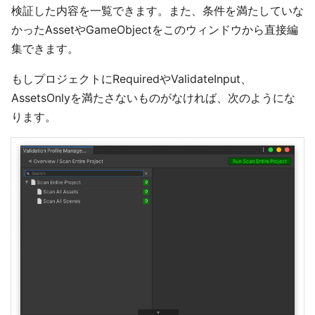
検証した内容を一覧できます。また、条件を満たしていな
かったAssetやGameObjectをこのウィンドウから直接編
集できます。
もしプロジェクトにRequiredやValidateInput、
AssetsOnlyを満たさないものがなければ、次のようにな
ります。