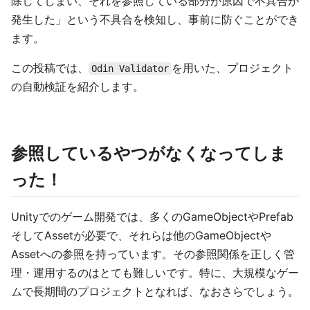
除してしまい、それを参照している部分が原因で不具合が
発生した」という不具合を検知し、事前に防ぐことができ
ます。
この投稿では、
を用いた、プロジェクト
Odin Validator
の自動検証を紹介します。
参照しているやつがなくなってしま
った！
Unityでのゲーム開発では、多くのGameObjectやPrefab
そしてAssetが必要で、それらは他のGameObjectや
Assetへの参照を持っています。その参照関係を正しく管
理・運用するのはとても難しいです。特に、大規模なゲー
ムで長期間のプロジェクトとなれば、なおさらでしょう。