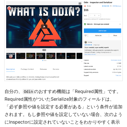
自分の、
のおすすめ機能は「Required属性」です。
Odin
Required属性がついたSerialize対象のフィールドは、
「必ず参照や値を設定する必要がある」という条件が追加
されます。もし参照や値を設定していない場合、次のよう
にInspectorに設定されていないことをわかりやすく表示