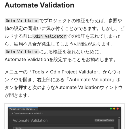
Automate Validation
でプロジェクトの検証を行えば、参照や
Odin Validator
値の設定の間違いに気が付くことができます。しかし、ビ
ルドする前に
での検証を忘れてしまった
Odin Validator
ら、結局不具合が発生してしまう可能性があります。
による検証を忘れないために、
Odin Validator
Automate Validationを設定することをお勧めします。
メニューの「Tools > Odin Project Validator」からウィ
ンドウを開き、右上部にある「Automate Validator」ボ
タンを押すと次のようなAutomate Validationウィンドウ
が開きます。