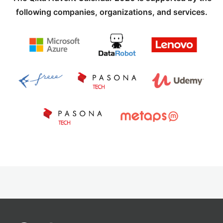
following companies, organizations, and services.