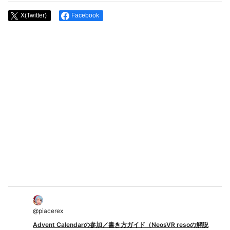
X(Twitter)
Facebook
@
piacerex
Advent Calendarの参加／書き方ガイド（NeosVR resoの解説