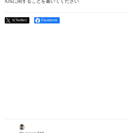
iOSに関することを書いてください
X(Twitter)
Facebook