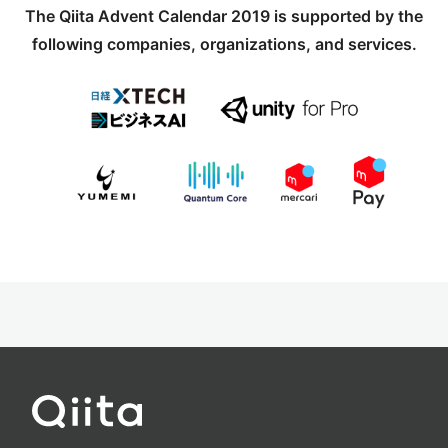
The Qiita Advent Calendar 2019 is supported by the
following companies, organizations, and services.