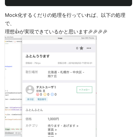
Mock化するくだりの処理を行っていれば、以下の処理
で、
理想👍が実現できているかと思います🎉🎉🎉🎉