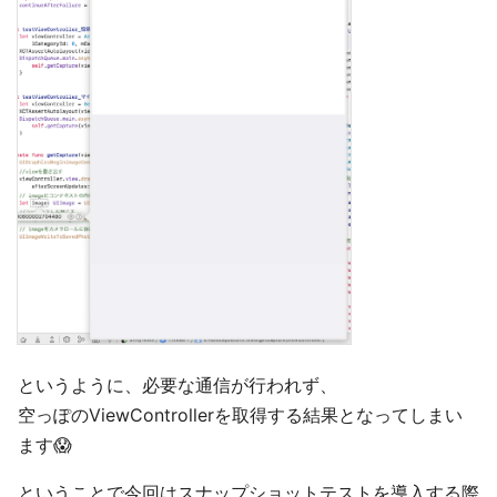
というように、必要な通信が行われず、
空っぽのViewControllerを取得する結果となってしまい
ます😱
ということで今回はスナップショットテストを導入する際