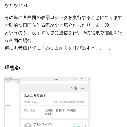
などなど💏
その際に各画面の表示ロジックを実行することになります
が動的な画面を作る際が少々厄介だったりします😫
というのも、表示する際に通信を行いその結果で描画を行
う画面の場合、
何にも考慮せずにそのまま画面を呼び出すと、、、、
理想👍