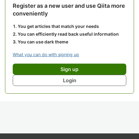
Register as a new user and use Qiita more
conveniently
You get articles that match your needs
You can efficiently read back useful information
You can use dark theme
What you can do with signing up
Sign up
Login