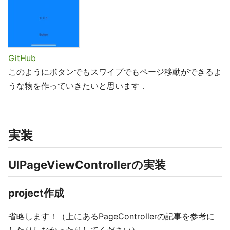
GitHub
このようにボタンでもスワイプでもページ移動ができるよ
うな物を作っていきたいと思います．
実装
UIPageViewControllerの実装
project作成
省略します！（上にあるPageControllerの記事を参考に