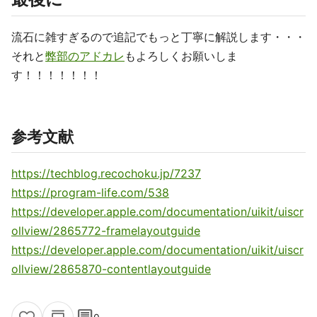
流石に雑すぎるので追記でもっと丁寧に解説します・・・
それと
弊部のアドカレ
もよろしくお願いしま
す！！！！！！！
参考文献
https://techblog.recochoku.jp/7237
https://program-life.com/538
https://developer.apple.com/documentation/uikit/uiscr
ollview/2865772-framelayoutguide
https://developer.apple.com/documentation/uikit/uiscr
ollview/2865870-contentlayoutguide