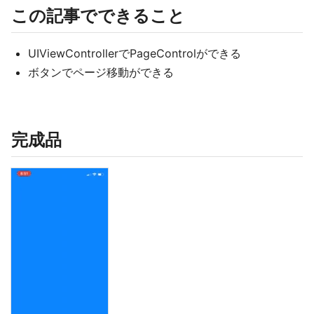
この記事でできること
UIViewControllerでPageControlができる
ボタンでページ移動ができる
完成品