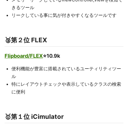
きるツール
リークしている事に気が付きやすくなるツールです
🥈第２位 FLEX
Flipboard/FLEX
⭐️10.9k
便利機能が豊富に搭載されているユーティリティツー
ル
特にレイアウトチェックや表示しているクラスの検索
に便利
🥇第１位 iCimulator