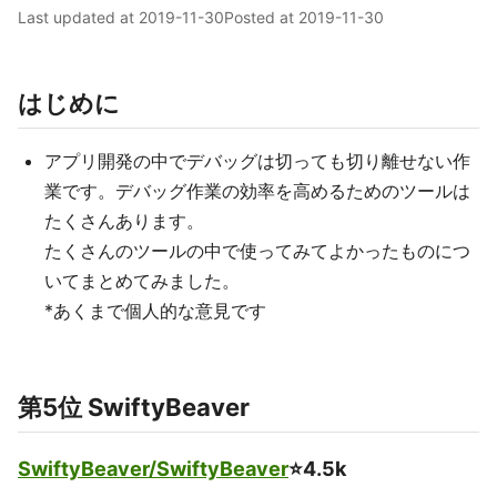
Last updated at
2019-11-30
Posted at
2019-11-30
はじめに
アプリ開発の中でデバッグは切っても切り離せない作
業です。デバッグ作業の効率を高めるためのツールは
たくさんあります。
たくさんのツールの中で使ってみてよかったものにつ
いてまとめてみました。
*あくまで個人的な意見です
第5位 SwiftyBeaver
SwiftyBeaver/SwiftyBeaver
⭐️4.5k