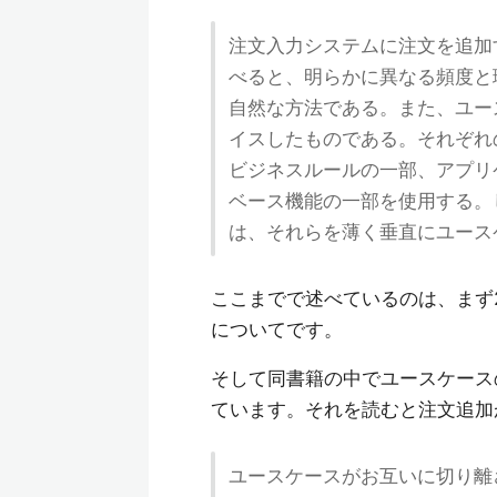
注文入力システムに注文を追加
べると、明らかに異なる頻度と
自然な方法である。また、ユー
イスしたものである。それぞれ
ビジネスルールの一部、アプリ
ベース機能の一部を使用する。
は、それらを薄く垂直にユース
ここまでで述べているのは、まず
についてです。
そして同書籍の中でユースケース
ています。それを読むと注文追加
ユースケースがお互いに切り離さ