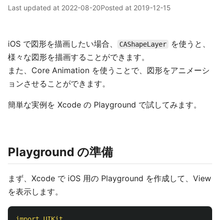
Last updated at
2022-08-20
Posted at
2019-12-15
iOS で図形を描画したい場合、
を使うと、
CAShapeLayer
様々な図形を描画することができます。
また、Core Animation を使うことで、図形をアニメーシ
ョンさせることができます。
簡単な実例を Xcode の Playground で試してみます。
Playground の準備
まず、Xcode で iOS 用の Playground を作成して、View
を表示します。
import
UIKit