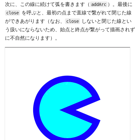
次に、この線に続けて弧を書きます（
）。最後に
addArc
を呼ぶと、最初の点まで直線で繋がれて閉じた線
close
ができあがります（なお、
しないと閉じた線とい
close
う扱いにならないため、始点と終点が繋がって描画されず
に不自然になります）。