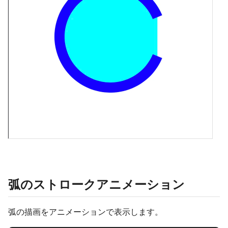
弧のストロークアニメーション
弧の描画をアニメーションで表示します。