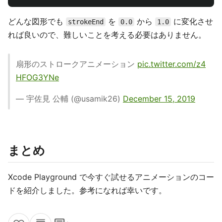
どんな図形でも
を
から
に変化させ
strokeEnd
0.0
1.0
れば良いので、難しいことを考える必要はありません。
扇形のストロークアニメーション
pic.twitter.com/z4
HFOG3YNe
— 宇佐見 公輔 (@usamik26)
December 15, 2019
まとめ
Xcode Playground で今すぐ試せるアニメーションのコー
ドを紹介しました。参考になれば幸いです。