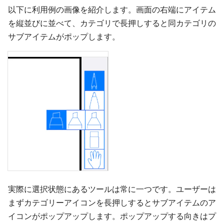
以下に利用例の画像を紹介します。画面の右端にアイテム
を縦並びに並べて、カテゴリで長押しすると同カテゴリの
サブアイテムがポップします。
実際に選択状態にあるツールは常に一つです。ユーザーは
まずカテゴリーアイコンを長押しするとサブアイテムのア
イコンがポップアップします。ポップアップする向きはプ