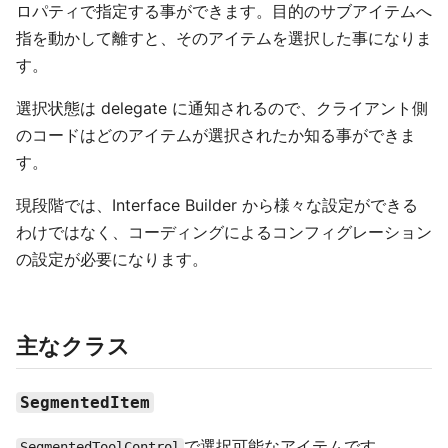
ロパティで指定する事ができます。目的のサブアイテムへ
指を動かして離すと、そのアイテムを選択した事になりま
す。
選択状態は delegate に通知されるので、クライアント側
のコードはどのアイテムが選択されたか知る事ができま
す。
現段階では、Interface Builder から様々な設定ができる
わけではなく、コーディングによるコンフィグレーション
の設定が必要になります。
主なクラス
SegmentedItem
で選択可能なアイテムです。
SegmentedToolControl