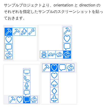
サンプルプロジェクトより、orientation と direction の
それぞれを指定したサンプルのスクリーンショットを貼っ
ておきます。