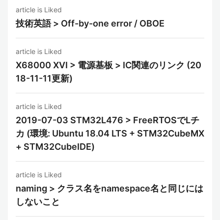
article is Liked
技術英語 > Off-by-one error / OBOE
article is Liked
X68000 XVI > 電源基板 > IC関連のリンク (20
18-11-11更新)
article is Liked
2019-07-03 STM32L476 > FreeRTOSでLチ
カ (環境: Ubuntu 18.04 LTS + STM32CubeMX
+ STM32CubeIDE)
article is Liked
naming > クラス名をnamespace名と同じには
しないこと