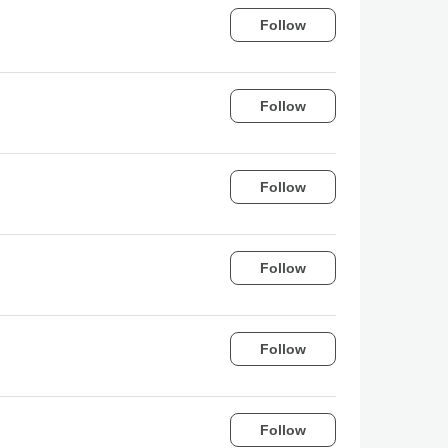
Follow
Follow
Follow
Follow
Follow
Follow