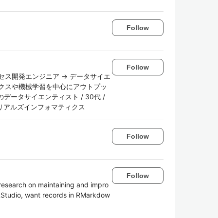
Follow
Follow
セス開発エンジニア → データサイエ
クスや機械学習を中心にアウトプッ
データサイエンティスト / 30代 /
 / マテリアルズインフォマティクス
Follow
Follow
 research on maintaining and impro
& RStudio, want records in RMarkdow