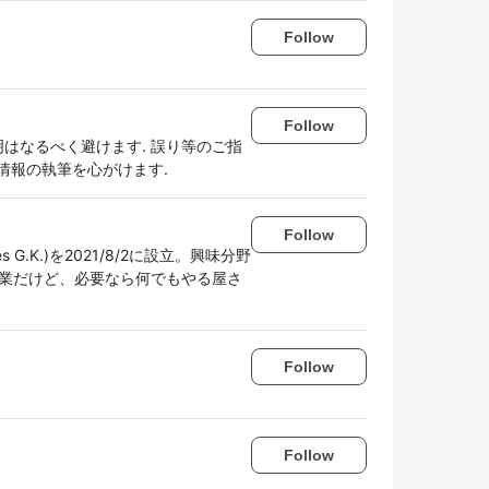
Follow
Follow
明はなるべく避けます. 誤り等のご指
情報の執筆を心がけます.
Follow
s G.K.)を2021/8/2に設立。興味分野
設計が本業だけど、必要なら何でもやる屋さ
Follow
Follow