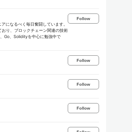
Follow
ジニアになるべく毎日奮闘しています。
ており、ブロックチェーン関連の技術
、Go、Solidityを中心に勉強中で
Follow
Follow
Follow
Follow