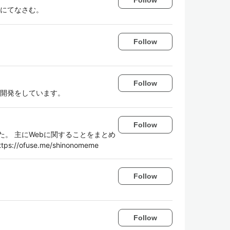
事にてなさむ。
Follow
Follow
ョン開発をしています。
Follow
た。 主にWebに関することをまとめ
ofuse.me/shinonomeme
Follow
Follow