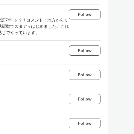
Follow
模受託7年 → ？ / コメント：地方からリ
感駆動でスタディはじめました。これ
感じでやっています。
Follow
Follow
Follow
Follow