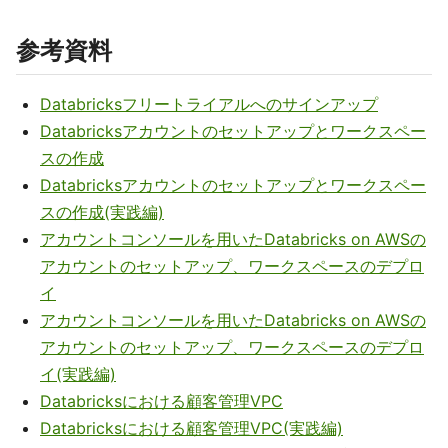
参考資料
Databricksフリートライアルへのサインアップ
Databricksアカウントのセットアップとワークスペー
スの作成
Databricksアカウントのセットアップとワークスペー
スの作成(実践編)
アカウントコンソールを用いたDatabricks on AWSの
アカウントのセットアップ、ワークスペースのデプロ
イ
アカウントコンソールを用いたDatabricks on AWSの
アカウントのセットアップ、ワークスペースのデプロ
イ(実践編)
Databricksにおける顧客管理VPC
Databricksにおける顧客管理VPC(実践編)