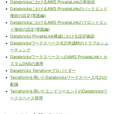
DatabricksにおけるAWS PrivateLinkの有効化
DatabricksにおけるAWS PrivateLinkのバックエンド
接続の設定(実践編)
DatabricksにおけるAWS PrivateLinkのフロントエン
ド接続の設定(実践編)
Databricks PrivateLink構成における設定確認
Databricksワークスペース(E2)作成時のトラブルシュ
ーティング
DatabricksワークスペースへのAWS PrivateLinkとカ
スタムDNSの適用
Databricks Terraformプロバイダー
Terraformを用いたDatabricksワークスペース(E2)の
配備
Terraformを用いたエンドツーエンドのDatabricksワ
ークスペース管理