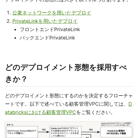
公衆ネットワークを用いたデプロイ
PrivateLinkを用いたデプロイ
フロントエンドPrivateLink
バックエンドPrivateLink
どのデプロイメント形態を採用すべ
きか？
どのデプロイメント形態にするのかを決定するフローチャ
ートです。以下で述べている顧客管理VPCに関しては、
D
atabricksにおける顧客管理VPC
をご覧ください。