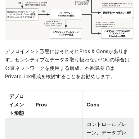
デプロイメント形態にはそれぞれPros & Consがありま
す。センシティブなデータを取り扱わないPOCの場合は
公衆ネットワークを使用する構成、本番環境では
PrivateLink構成を検討することをお勧めします。
デプロ
イメン
Pros
Cons
ト形態
コントロールプレ
ーン、データプレ