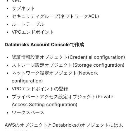
VPC
サブネット
セキュリティグループ(ネットワークACL)
ルートテーブル
VPCエンドポイント
Databricks Account Consoleで作成
認証情報設定オブジェクト(Credential configuration)
ストレージ設定オブジェクト(Storage configuration)
ネットワーク設定オブジェクト(Network
configuration)
VPCエンドポイントの登録
プライベートアクセス設定オブジェクト(Private
Access Setting configuration)
ワークスペース
AWSのオブジェクトとDatabricksのオブジェクトには以