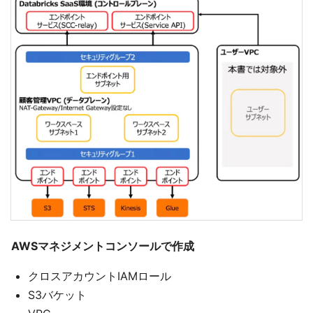
AWSマネジメントコンソールで作成
クロスアカウントIAMロール
S3バケット