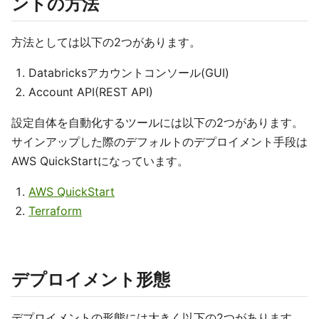
ントの方法
方法としては以下の2つがあります。
Databricksアカウントコンソール(GUI)
Account API(REST API)
設定自体を自動化するツールには以下の2つがあります。
サインアップした際のデフォルトのデプロイメント手段は
AWS QuickStartになっています。
AWS QuickStart
Terraform
デプロイメント形態
デプロイメントの形態には大きく以下の2つがあります。