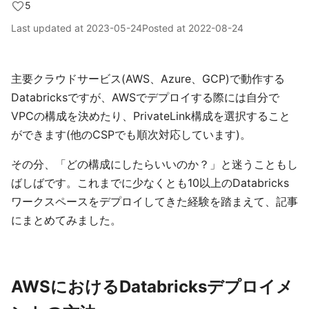
5
Last updated at
2023-05-24
Posted at
2022-08-24
主要クラウドサービス(AWS、Azure、GCP)で動作する
Databricksですが、AWSでデプロイする際には自分で
VPCの構成を決めたり、PrivateLink構成を選択すること
ができます(他のCSPでも順次対応しています)。
その分、「どの構成にしたらいいのか？」と迷うこともし
ばしばです。これまでに少なくとも10以上のDatabricks
ワークスペースをデプロイしてきた経験を踏まえて、記事
にまとめてみました。
AWSにおけるDatabricksデプロイメ