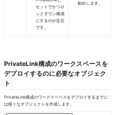
勧めします。
セットでかつロ
ックダウン構成
にするのが定石
です。
PrivateLink構成のワークスペースを
デプロイするのに必要なオブジェク
ト
PrivateLink構成のワークスペースをデプロイするまでに
は様々なオブジェクトを作成します。