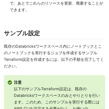
で、あとでこれらのリソースを更新、廃棄することが
できます。
サンプル設定
既存のDatabricksワークスペース内にノートブックとこ
のノートブックを実行するジョブを作成するサンプル
Terraform設定を作成するには、以下の手順を完了してく
ださい。
注意
以下のサンプルTerraform設定は、既存の
Databricksワークスペースのみとやりとりを行い
ます。このため、このサンプルを実行する際には
AWS CLIを設定する必要がなく、お使いの