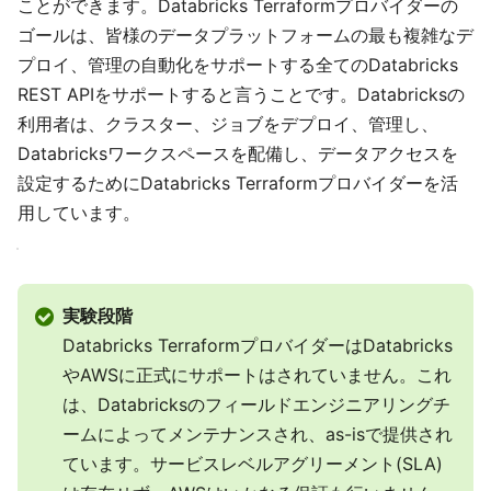
ことができます。Databricks Terraformプロバイダーの
ゴールは、皆様のデータプラットフォームの最も複雑なデ
プロイ、管理の自動化をサポートする全てのDatabricks
REST APIをサポートすると言うことです。Databricksの
利用者は、クラスター、ジョブをデプロイ、管理し、
Databricksワークスペースを配備し、データアクセスを
設定するためにDatabricks Terraformプロバイダーを活
用しています。
実験段階
Databricks TerraformプロバイダーはDatabricks
やAWSに正式にサポートはされていません。これ
は、Databricksのフィールドエンジニアリングチ
ームによってメンテナンスされ、as-isで提供され
ています。サービスレベルアグリーメント(SLA)