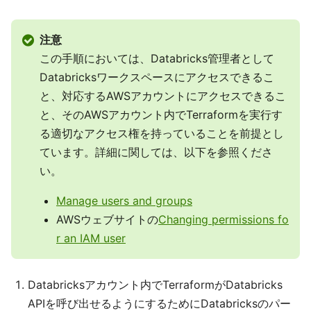
注意
この手順においては、Databricks管理者として
Databricksワークスペースにアクセスできるこ
と、対応するAWSアカウントにアクセスできるこ
と、そのAWSアカウント内でTerraformを実行す
る適切なアクセス権を持っていることを前提とし
ています。詳細に関しては、以下を参照くださ
い。
Manage users and groups
AWSウェブサイトの
Changing permissions fo
r an IAM user
Databricksアカウント内でTerraformがDatabricks
APIを呼び出せるようにするためにDatabricksのパー