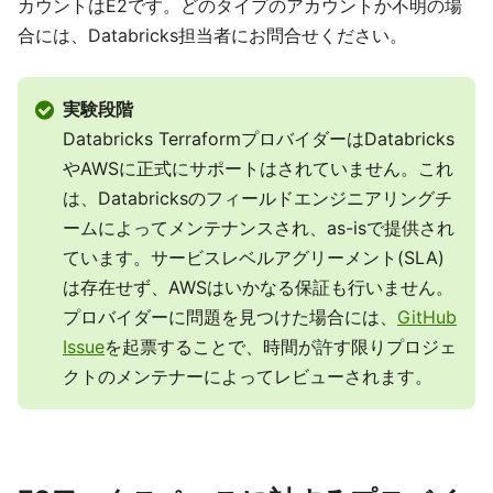
カウントはE2です。どのタイプのアカウントか不明の場
合には、Databricks担当者にお問合せください。
実験段階
Databricks TerraformプロバイダーはDatabricks
やAWSに正式にサポートはされていません。これ
は、Databricksのフィールドエンジニアリングチ
ームによってメンテナンスされ、as-isで提供され
ています。サービスレベルアグリーメント(SLA)
は存在せず、AWSはいかなる保証も行いません。
プロバイダーに問題を見つけた場合には、
GitHub
Issue
を起票することで、時間が許す限りプロジェ
クトのメンテナーによってレビューされます。