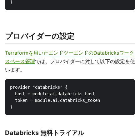
プロバイダーの設定
Terraformを用いたエンドツーエンドのDatabricksワーク
スペース管理
では、プロバイダーに対して以下の設定を使
います。
provider "databricks" {

  host = module.ai.databricks_host

  token = module.ai.databricks_token

Databricks 無料トライアル