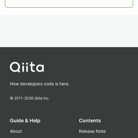
How developers code is here.
© 2011-
2026
Qiita Inc.
Guide & Help
Contents
About
Release Note