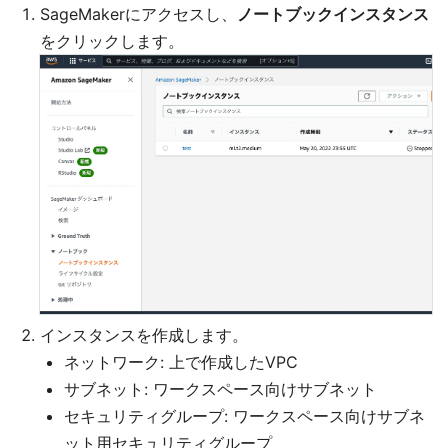
SageMakerにアクセスし、
ノートブックインスタンス
をクリックします。
インスタンスを作成します。
ネットワーク: 上で作成したVPC
サブネット: ワークスペース向けサブネット
セキュリティグループ: ワークスペース向けサブネ
ット用セキュリティグループ