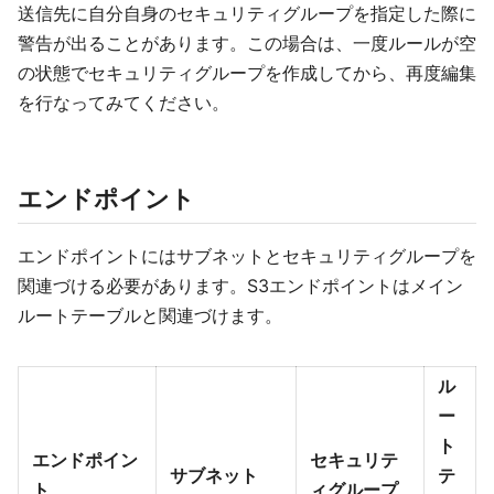
送信先に自分自身のセキュリティグループを指定した際に
警告が出ることがあります。この場合は、一度ルールが空
の状態でセキュリティグループを作成してから、再度編集
を行なってみてください。
エンドポイント
エンドポイントにはサブネットとセキュリティグループを
関連づける必要があります。S3エンドポイントはメイン
ルートテーブルと関連づけます。
ル
ー
ト
エンドポイン
セキュリテ
サブネット
テ
ト
ィグループ