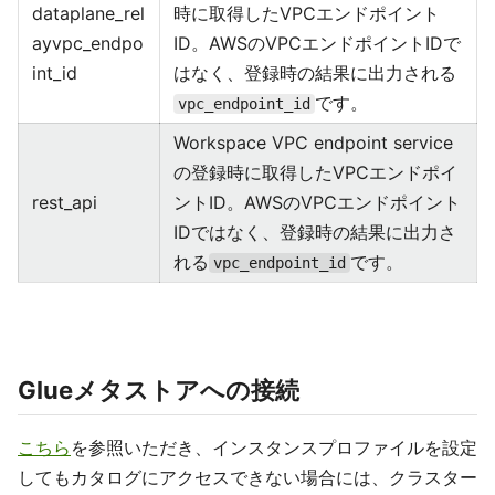
dataplane_rel
時に取得したVPCエンドポイント
ayvpc_endpo
ID。AWSのVPCエンドポイントIDで
int_id
はなく、登録時の結果に出力される
です。
vpc_endpoint_id
Workspace VPC endpoint service
の登録時に取得したVPCエンドポイ
rest_api
ントID。AWSのVPCエンドポイント
IDではなく、登録時の結果に出力さ
れる
です。
vpc_endpoint_id
Glueメタストアへの接続
こちら
を参照いただき、インスタンスプロファイルを設定
してもカタログにアクセスできない場合には、クラスター