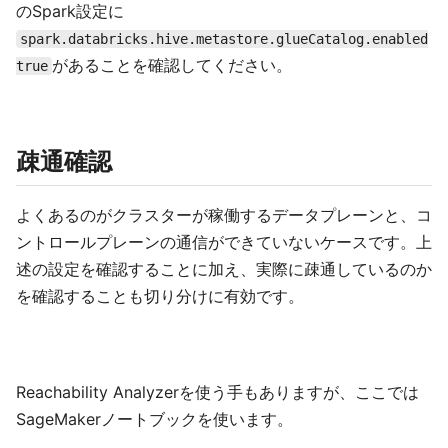
のSpark設定に
spark.databricks.hive.metastore.glueCatalog.enabled
があることを確認してください。
true
疎通確認
よくあるのがクラスターが稼働するデータプレーンと、コ
ントロールプレーンの通信ができていないケースです。上
述の設定を確認することに加え、実際に疎通しているのか
を確認することも切り分けに有効です。
Reachability Analyzerを使う手もありますが、ここでは
SageMakerノートブックを使います。