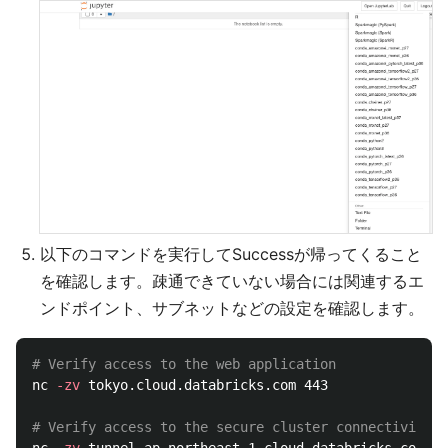
以下のコマンドを実行してSuccessが帰ってくること
を確認します。疎通できていない場合には関連するエ
ンドポイント、サブネットなどの設定を確認します。
# Verify access to the web application
nc 
-zv
 tokyo.cloud.databricks.com 443

# Verify access to the secure cluster connectivity r