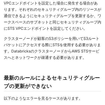
VPCエンドポイントを設定した場合に発生する場合があ
ります。それぞれのセキュリティグループ内のリソースが
通信できるようにセキュリティグループを更新するか、ワ
ークスペースのサブネットと同じセキュリティグループ内
にSTS VPCエンドポイントを設定してください。
クラスターノードが顧客のS3ポリシーを用いてS3ルート
バケットにアクセスする際にSTSを使用する必要がありま
す。DatabricksのクラスターノードからAWS STSサービ
スへとネットワークが疎通する必要があります。
最新のルールによるセキュリティグルー
プの更新ができない
以下のようなエラーを見るケースがあります。