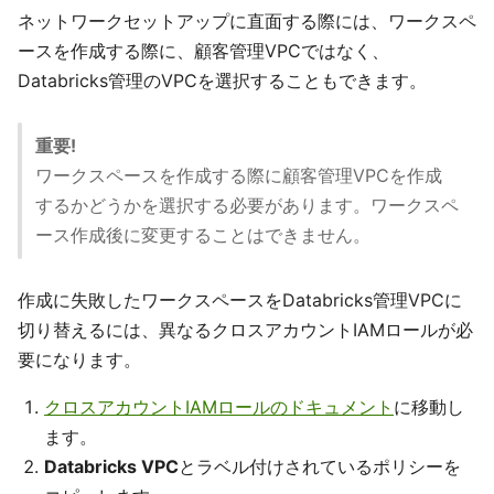
ネットワークセットアップに直面する際には、ワークスペ
ースを作成する際に、顧客管理VPCではなく、
Databricks管理のVPCを選択することもできます。
重要!
ワークスペースを作成する際に顧客管理VPCを作成
するかどうかを選択する必要があります。ワークスペ
ース作成後に変更することはできません。
作成に失敗したワークスペースをDatabricks管理VPCに
切り替えるには、異なるクロスアカウントIAMロールが必
要になります。
クロスアカウントIAMロールのドキュメント
に移動し
ます。
Databricks VPC
とラベル付けされているポリシーを