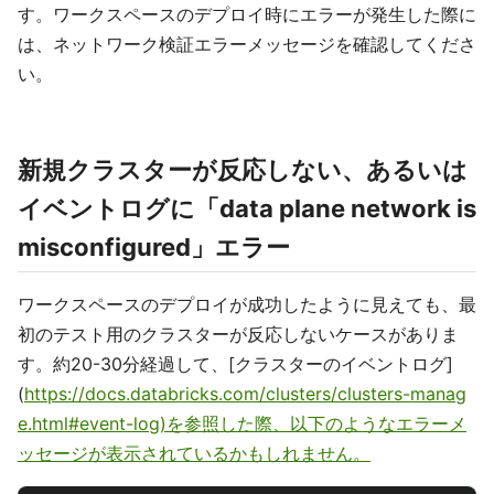
す。ワークスペースのデプロイ時にエラーが発生した際に
は、ネットワーク検証エラーメッセージを確認してくださ
い。
新規クラスターが反応しない、あるいは
イベントログに「data plane network is
misconfigured」エラー
ワークスペースのデプロイが成功したように見えても、最
初のテスト用のクラスターが反応しないケースがありま
す。約20-30分経過して、[クラスターのイベントログ]
(
https://docs.databricks.com/clusters/clusters-manag
e.html#event-log)を参照した際、以下のようなエラーメ
ッセージが表示されているかもしれません。