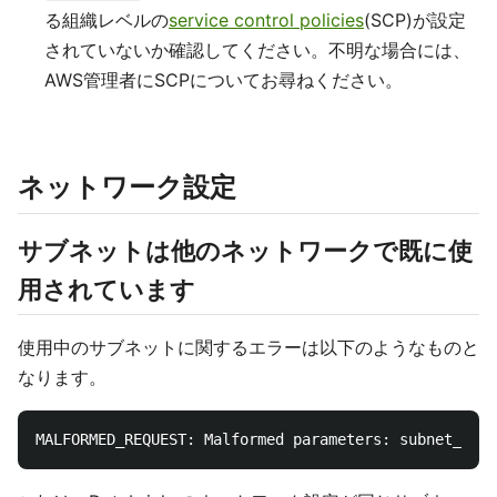
る組織レベルの
service control policies
(SCP)が設定
されていないか確認してください。不明な場合には、
AWS管理者にSCPについてお尋ねください。
ネットワーク設定
サブネットは他のネットワークで既に使
用されています
使用中のサブネットに関するエラーは以下のようなものと
なります。