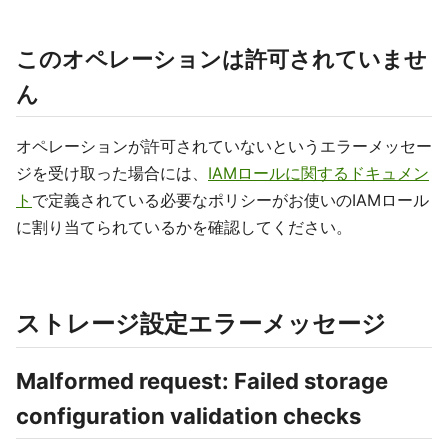
このオペレーションは許可されていませ
ん
オペレーションが許可されていないというエラーメッセー
ジを受け取った場合には、
IAMロールに関するドキュメン
ト
で定義されている必要なポリシーがお使いのIAMロール
に割り当てられているかを確認してください。
ストレージ設定エラーメッセージ
Malformed request: Failed storage
configuration validation checks