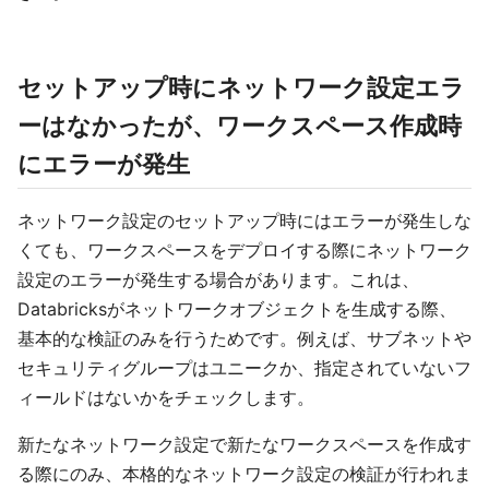
セットアップ時にネットワーク設定エラ
ーはなかったが、ワークスペース作成時
にエラーが発生
ネットワーク設定のセットアップ時にはエラーが発生しな
くても、ワークスペースをデプロイする際にネットワーク
設定のエラーが発生する場合があります。これは、
Databricksがネットワークオブジェクトを生成する際、
基本的な検証のみを行うためです。例えば、サブネットや
セキュリティグループはユニークか、指定されていないフ
ィールドはないかをチェックします。
新たなネットワーク設定で新たなワークスペースを作成す
る際にのみ、本格的なネットワーク設定の検証が行われま