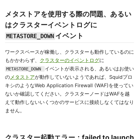
メタストアを使用する際の問題、あるい
はクラスターイベントログに
イベント
METASTORE_DOWN
ワークスペースが稼働し、クラスターも動作しているのに
もかかわらず、
クラスターのイベントログ
に
イベントが表示される、あるいはお使い
METASTORE_DOWN
の
メタストア
が動作していないようであれば、Squidプロ
キシのようなWeb Application Firewall (WAF)を使ってい
ないか確認してください。クラスターノードはWAFを越
えて動作しないいくつかのサービスに接続しなくてはなり
ません。
クラスター起動エラー：failed to launch