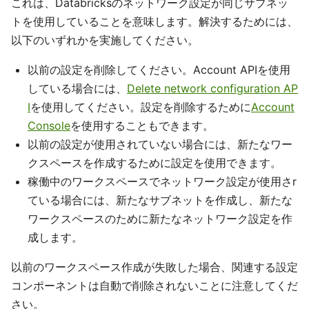
これは、Databricksのネットワーク設定が同じサブネッ
トを使用していることを意味します。解決するためには、
以下のいずれかを実施してください。
以前の設定を削除してください。Account APIを使用
している場合には、
Delete network configuration AP
I
を使用してください。設定を削除するために
Account
Console
を使用することもできます。
以前の設定が使用されていない場合には、新たなワー
クスペースを作成するために設定を使用できます。
稼働中のワークスペースでネットワーク設定が使用さr
ている場合には、新たなサブネットを作成し、新たな
ワークスペースのために新たなネットワーク設定を作
成します。
以前のワークスペース作成が失敗した場合、関連する設定
コンポーネントは自動で削除されないことに注意してくだ
さい。