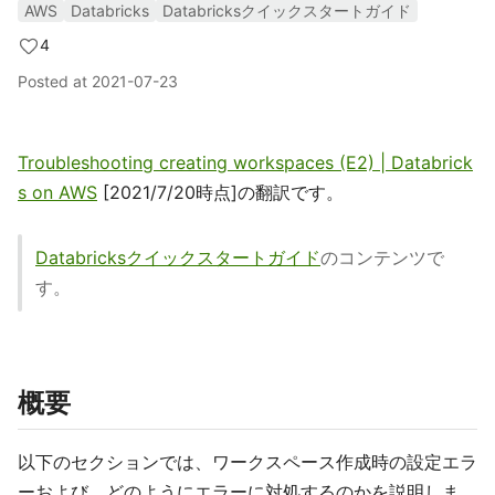
AWS
Databricks
Databricksクイックスタートガイド
4
Posted at
2021-07-23
Troubleshooting creating workspaces (E2) | Databrick
s on AWS
[2021/7/20時点]の翻訳です。
Databricksクイックスタートガイド
のコンテンツで
す。
概要
以下のセクションでは、ワークスペース作成時の設定エラ
ーおよび、どのようにエラーに対処するのかを説明しま