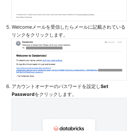
Welcomeメールを受信したらメールに記載されている
リンクをクリックします。
アカウントオーナーのパスワードを設定し
Set
Password
をクリックします。