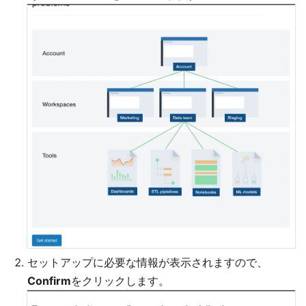
セットアップに必要な情報が表示されますので、
Confirm
をクリックします。