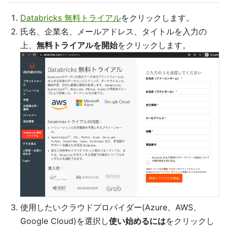
Databricks 無料トライアル
をクリックします。
氏名、企業名、メールアドレス、タイトルを入力の
上、
無料トライアルを開始
をクリックします。
使用したいクラウドプロバイダー(Azure、AWS、
Google Cloud)を選択し
使い始めるには
をクリックし