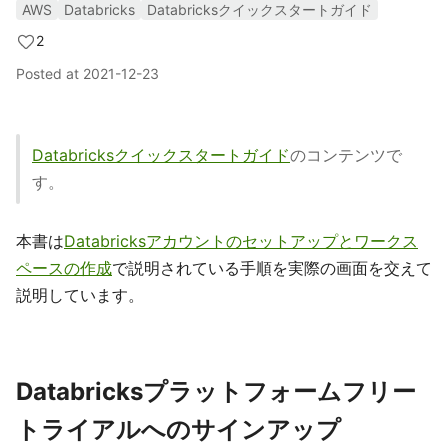
AWS
Databricks
Databricksクイックスタートガイド
2
Posted at
2021-12-23
Databricksクイックスタートガイド
のコンテンツで
す。
本書は
Databricksアカウントのセットアップとワークス
ペースの作成
で説明されている手順を実際の画面を交えて
説明しています。
Databricksプラットフォームフリー
トライアルへのサインアップ