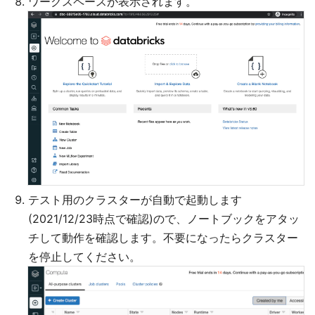
ワークスペースが表示されます。
テスト用のクラスターが自動で起動します
(2021/12/23時点で確認)ので、ノートブックをアタッ
チして動作を確認します。不要になったらクラスター
を停止してください。