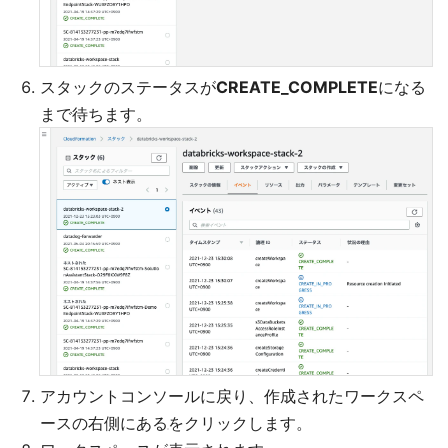
スタックのステータスが
CREATE_COMPLETE
になる
まで待ちます。
アカウントコンソールに戻り、作成されたワークスペ
ースの右側にある
をクリックします。