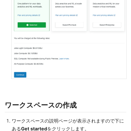
ワークスペースの作成
ワークスペースの説明ページが表示されますので下に
ある
Get started
をクリックします。