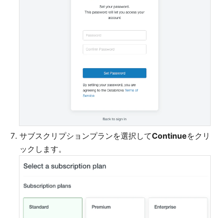
サブスクリプションプランを選択して
Continue
をクリ
ックします。