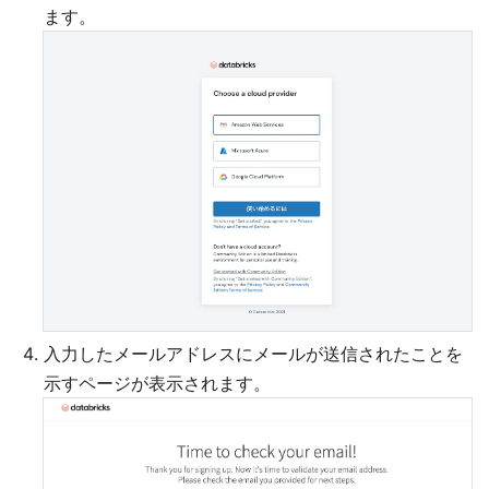
ます。
入力したメールアドレスにメールが送信されたことを
示すページが表示されます。