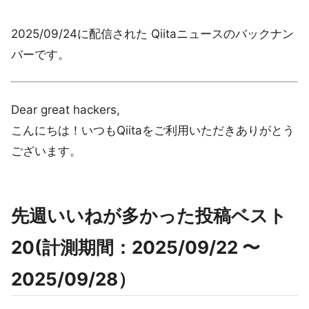
2025/09/24に配信された Qiitaニュースのバックナン
バーです。
Dear great hackers,
こんにちは！いつもQiitaをご利用いただきありがとう
ございます。
先週いいねが多かった投稿ベスト
20(計測期間：2025/09/22 〜
2025/09/28）