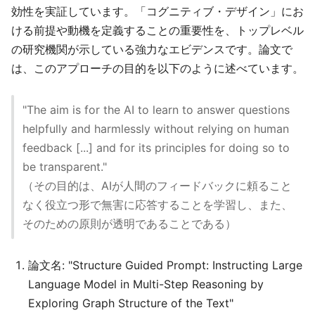
効性を実証しています。「コグニティブ・デザイン」にお
ける前提や動機を定義することの重要性を、トップレベル
の研究機関が示している強力なエビデンスです。論文で
は、このアプローチの目的を以下のように述べています。
"The aim is for the AI to learn to answer questions
helpfully and harmlessly without relying on human
feedback [...] and for its principles for doing so to
be transparent."
（その目的は、AIが人間のフィードバックに頼ること
なく役立つ形で無害に応答することを学習し、また、
そのための原則が透明であることである）
論文名: "Structure Guided Prompt: Instructing Large
Language Model in Multi-Step Reasoning by
Exploring Graph Structure of the Text"