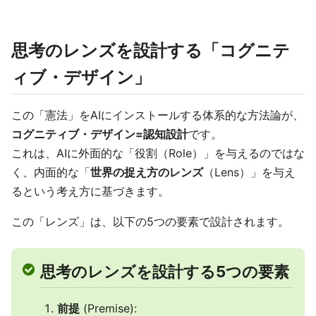
思考のレンズを設計する「コグニテ
ィブ・デザイン」
この「憲法」をAIにインストールする体系的な方法論が、
コグニティブ・デザイン=認知設計
です。
これは、AIに外面的な「役割（Role）」を与えるのではな
く、内面的な「
世界の捉え方のレンズ
（Lens）」を与え
るという考え方に基づきます。
この「レンズ」は、以下の5つの要素で設計されます。
思考のレンズを設計する5つの要素
前提
(Premise):