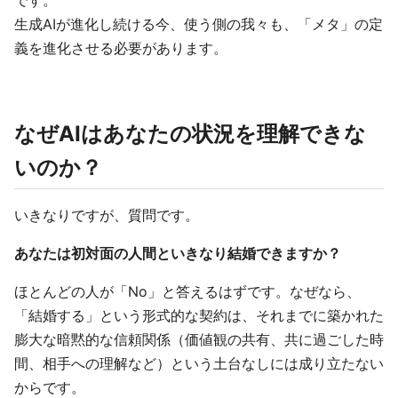
です。
生成AIが進化し続ける今、使う側の我々も、「メタ」の定
義を進化させる必要があります。
なぜAIはあなたの状況を理解できな
いのか？
いきなりですが、質問です。
あなたは初対面の人間といきなり結婚できますか？
ほとんどの人が「No」と答えるはずです。なぜなら、
「結婚する」という形式的な契約は、それまでに築かれた
膨大な暗黙的な信頼関係（価値観の共有、共に過ごした時
間、相手への理解など）という土台なしには成り立たない
からです。