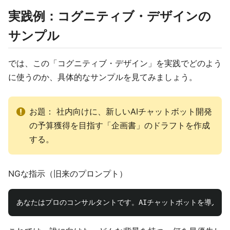
実践例：コグニティブ・デザインの
サンプル
では、この「コグニティブ・デザイン」を実践でどのよう
に使うのか、具体的なサンプルを見てみましょう。
お題： 社内向けに、新しいAIチャットボット開発
の予算獲得を目指す「企画書」のドラフトを作成
する。
NGな指示（旧来のプロンプト）