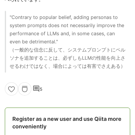
"Contrary to popular belief, adding personas to
system prompts does not necessarily improve the
performance of LLMs and, in some cases, can
even be detrimental."
（一般的な信念に反して、システムプロンプトにペル
ソナを追加することは、必ずしもLLMの性能を向上さ
せるわけではなく、場合によっては有害でさえある）
comment
5
Register as a new user and use Qiita more
conveniently