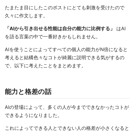
たまたま目にしたこのポストにとても刺激を受けたので
久々に作文します。
「AIから引き出せる性能は自分の能力に比例する」
はAI
を語る言葉の中で一番好きかもしれません。
AIを使うことによってすべての個人の能力がN倍になると
考えると結構色々なコトが綺麗に説明できる気がするの
で、以下に考えたことをまとめます。
能力と格差の話
AIの登場によって、多くの人が今までできなかったコトが
できるようになりました。
これによってできる人とできない人の格差が小さくなると