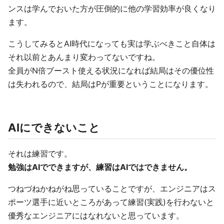
ンスは学んでおいた方が圧倒的に他の学習効率が良くなり
ます。
こうしてみるとAI時代になっても実は学ぶべきこと自体は
それ以前とあんまり変わってないですね。
全員がN倍ブースト使える状況になれば結局はその優位性
は失われるので、結局はPが重要ということになります。
AIにできないこと
それは練習です。
勉強はAIでできますが、練習はAIではできません。
つねづねかねがね思っていることですが、エンジニアはス
ポーツ選手に近いところがあって練習(実践)を行わないと
優秀なエンジニアにはなれないと思っています。