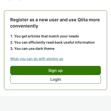
Register as a new user and use Qiita more
conveniently
You get articles that match your needs
You can efficiently read back useful information
You can use dark theme
What you can do with signing up
Sign up
Login