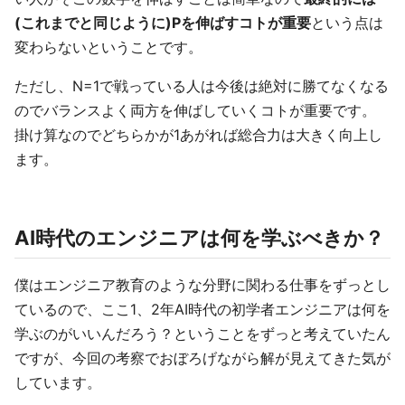
(これまでと同じように)Pを伸ばすコトが重要
という点は
変わらないということです。
ただし、N=1で戦っている人は今後は絶対に勝てなくなる
のでバランスよく両方を伸ばしていくコトが重要です。
掛け算なのでどちらかが1あがれば総合力は大きく向上し
ます。
AI時代のエンジニアは何を学ぶべきか？
僕はエンジニア教育のような分野に関わる仕事をずっとし
ているので、ここ1、2年AI時代の初学者エンジニアは何を
学ぶのがいいんだろう？ということをずっと考えていたん
ですが、今回の考察でおぼろげながら解が見えてきた気が
しています。