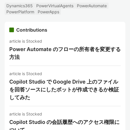
Dynamics365
PowerVirtualAgents
PowerAutomate
PowerPlatform
PowerApps
Contributions
article is Stocked
Power Automate のフローの所有者を変更する
方法
article is Stocked
Copilot Studio で Google Drive 上のファイル
を回答ソースにしたボットが作成できるか検証
してみた
article is Stocked
Copilot Studio の会話履歴へのアクセス権限に
ついて