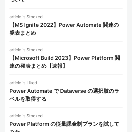
article is Stocked
【MS Ignite 2022】Power Automate 関連の
発表まとめ
article is Stocked
【Microsoft Build 2023】Power Platform 関
連の発表まとめ【速報】
article is Liked
Power Automate で Dataverse の選択肢のラ
ベルを取得する
article is Stocked
Power Platform の従量課金制プランを試して
みた