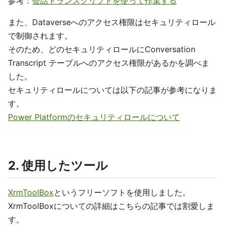
参考：
会話トランスクリプトを使って作業する
また、Dataverseへのアクセス権限はセキュリティロール
で制御されます。
そのため、どのセキュリティロールにConversation
Transcript テーブルへのアクセス権限があるかを調べま
した。
セキュリティロールについては以下の記事が参考になりま
す。
Power Platformのセキュリティロールについて
2. 使用したツール
XrmToolBox
というフリーソフトを使用しました。
XrmToolBoxについての詳細はこちらの記事では割愛しま
す。