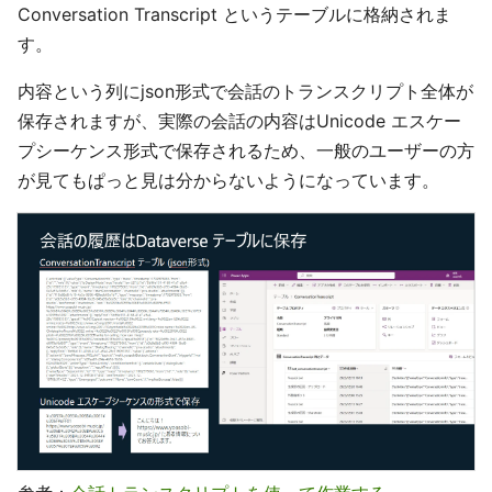
Conversation Transcript というテーブルに格納されま
す。
内容という列にjson形式で会話のトランスクリプト全体が
保存されますが、実際の会話の内容はUnicode エスケー
プシーケンス形式で保存されるため、一般のユーザーの方
が見てもぱっと見は分からないようになっています。