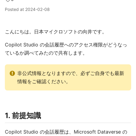
Posted at
2024-02-08
こんにちは。日本マイクロソフトの向井です。
Copilot Studio の会話履歴へのアクセス権限がどうなっ
ているか調べてみたので共有します。
非公式情報となりますので、必ずご自身でも最新
情報をご確認ください。
1. 前提知識
Copilot Studio の会話履歴は、Microsoft Dataverse の