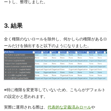
ートし、整理しました。
3. 結果
全く権限のないロールを除外し、何かしらの権限があるロ
ールだけを抽出すると以下のようになりました。
※特に権限を変更等していないため、こちらがデフォルト
の設定かと思われます。
実際に運用される際は、
代表的な定義済みロール
や