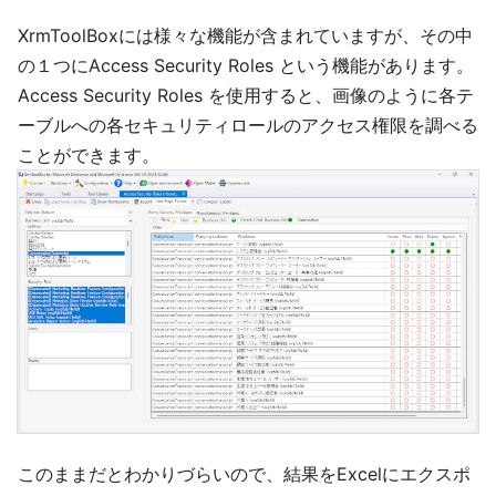
XrmToolBoxには様々な機能が含まれていますが、その中
の１つにAccess Security Roles という機能があります。
Access Security Roles を使用すると、画像のように各テ
ーブルへの各セキュリティロールのアクセス権限を調べる
ことができます。
このままだとわかりづらいので、結果をExcelにエクスポ