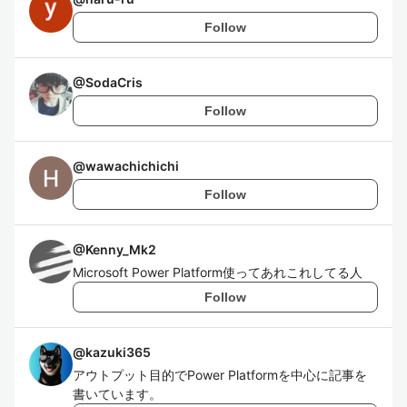
Follow
@
SodaCris
Follow
@
wawachichichi
Follow
@
Kenny_Mk2
Microsoft Power Platform使ってあれこれしてる人
Follow
@
kazuki365
アウトプット目的でPower Platformを中心に記事を
書いています。