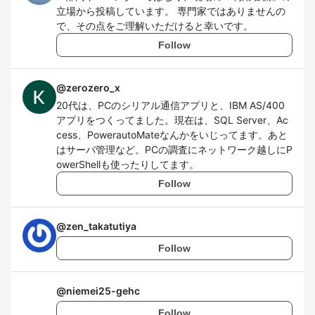
立場から投稿しています。 専門家ではありませんの
で、その点をご理解いただけると幸いです。
Follow
@
zerozero_x
20代は、PCのシリアル通信アプリと、IBM AS/400
アプリをつくってました。現在は、SQL Server、Ac
cess、PowerautoMateなんかをいじってます。あと
はサーバ管理など。PCの調査にネットワーク越しにP
owerShellも使ったりしてます。
Follow
@
zen_takatutiya
Follow
@
niemei25-gehc
Follow