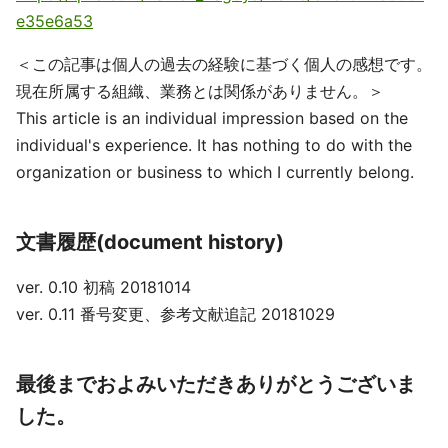
e35e6a53
＜この記事は個人の過去の経験に基づく個人の感想です。
現在所属する組織、業務とは関係がありません。＞
This article is an individual impression based on the
individual's experience. It has nothing to do with the
organization or business to which I currently belong.
文書履歴(document history)
ver. 0.10 初稿 20181014
ver. 0.11 番号変更、参考文献追記 20181029
最後までおよみいただきありがとうございま
した。