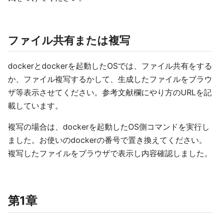
ファイル共有または複写
dockerとdockerを起動したOSでは、ファイル共有をする
か、ファイル複写するかして、生成したファイルをブラウ
ザ等表示させてください。参考文献欄にやり方のURLを記
載しています。
複写の場合は、dockerを起動したOS側コマンドを実行し
ました。お使いのdockerの番号で置き換えてください。
複写したファイルをブラウザで表示し内容確認しました。
第1章