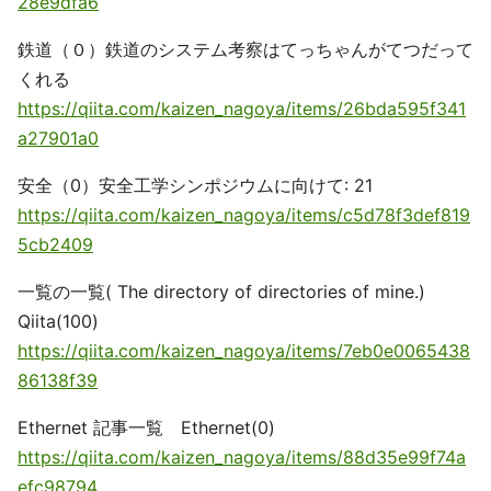
28e9dfa6
鉄道（０）鉄道のシステム考察はてっちゃんがてつだって
くれる
https://qiita.com/kaizen_nagoya/items/26bda595f341
a27901a0
安全（0）安全工学シンポジウムに向けて: 21
https://qiita.com/kaizen_nagoya/items/c5d78f3def819
5cb2409
一覧の一覧( The directory of directories of mine.)
Qiita(100)
https://qiita.com/kaizen_nagoya/items/7eb0e0065438
86138f39
Ethernet 記事一覧 Ethernet(0)
https://qiita.com/kaizen_nagoya/items/88d35e99f74a
efc98794