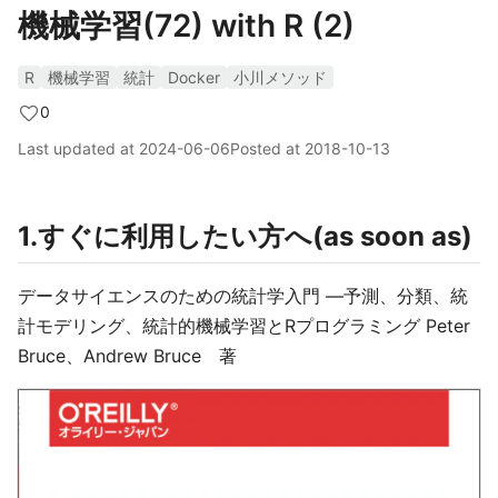
機械学習(72) with R (2)
R
機械学習
統計
Docker
小川メソッド
0
Last updated at
2024-06-06
Posted at
2018-10-13
1.すぐに利用したい方へ(as soon as)
データサイエンスのための統計学入門 ―予測、分類、統
計モデリング、統計的機械学習とRプログラミング Peter
Bruce、Andrew Bruce 著