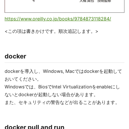
https://www.oreilly.co.jp/books/9784873118284/
<この項は書きかけです。順次追記します。>
docker
dockerを導入し、Windows, Macではdockerを起動して
おいてください。
Windowsでは、BiosでIntel Virtualizationをenableにし
ないとdockerが起動しない場合があります。
また、セキュリティの警告などが出ることがあります。
docker pull and run