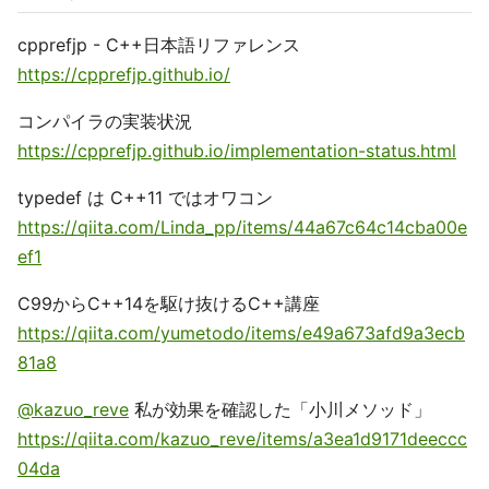
cpprefjp - C++日本語リファレンス
https://cpprefjp.github.io/
コンパイラの実装状況
https://cpprefjp.github.io/implementation-status.html
typedef は C++11 ではオワコン
https://qiita.com/Linda_pp/items/44a67c64c14cba00e
ef1
C99からC++14を駆け抜けるC++講座
https://qiita.com/yumetodo/items/e49a673afd9a3ecb
81a8
@kazuo_reve
私が効果を確認した「小川メソッド」
https://qiita.com/kazuo_reve/items/a3ea1d9171deeccc
04da