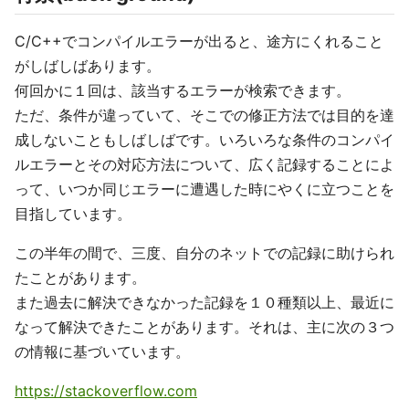
C/C++でコンパイルエラーが出ると、途方にくれること
がしばしばあります。
何回かに１回は、該当するエラーが検索できます。
ただ、条件が違っていて、そこでの修正方法では目的を達
成しないこともしばしばです。いろいろな条件のコンパイ
ルエラーとその対応方法について、広く記録することによ
って、いつか同じエラーに遭遇した時にやくに立つことを
目指しています。
この半年の間で、三度、自分のネットでの記録に助けられ
たことがあります。
また過去に解決できなかった記録を１０種類以上、最近に
なって解決できたことがあります。それは、主に次の３つ
の情報に基づいています。
https://stackoverflow.com