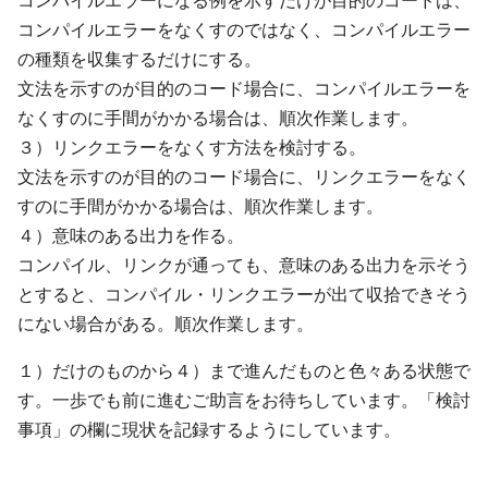
コンパイルエラーになる例を示すだけが目的のコードは、
コンパイルエラーをなくすのではなく、コンパイルエラー
の種類を収集するだけにする。
文法を示すのが目的のコード場合に、コンパイルエラーを
なくすのに手間がかかる場合は、順次作業します。
３）リンクエラーをなくす方法を検討する。
文法を示すのが目的のコード場合に、リンクエラーをなく
すのに手間がかかる場合は、順次作業します。
４）意味のある出力を作る。
コンパイル、リンクが通っても、意味のある出力を示そう
とすると、コンパイル・リンクエラーが出て収拾できそう
にない場合がある。順次作業します。
１）だけのものから４）まで進んだものと色々ある状態で
す。一歩でも前に進むご助言をお待ちしています。「検討
事項」の欄に現状を記録するようにしています。