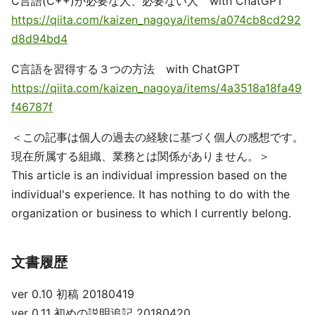
C言語(C++)が必要な人、必要ない人 with ChatGPT
https://qiita.com/kaizen_nagoya/items/a074cb8cd292
d8d94bd4
C言語を習得する３つの方法 with ChatGPT
https://qiita.com/kaizen_nagoya/items/4a3518a18fa49
f46787f
＜この記事は個人の過去の経験に基づく個人の感想です。
現在所属する組織、業務とは関係がありません。＞
This article is an individual impression based on the
individual's experience. It has nothing to do with the
organization or business to which I currently belong.
文書履歴
ver 0.10 初稿 20180419
ver 0.11 初めの説明追記 20180420