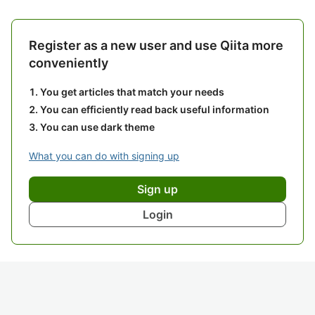
Register as a new user and use Qiita more
conveniently
You get articles that match your needs
You can efficiently read back useful information
You can use dark theme
What you can do with signing up
Sign up
Login