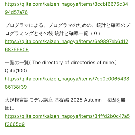
https://qiita.com/kaizen_nagoya/items/8ccbf6675c34
94d57a76
プログラマによる、プログラマのための、統計と確率のプ
ログラミングとその後 統計と確率一覧（０）
https://qiita.com/kaizen_nagoya/items/6e9897eb6412
68766909
一覧の一覧( The directory of directories of mine.)
Qiita(100)
https://qiita.com/kaizen_nagoya/items/7eb0e0065438
86138f39
大規模言語モデル講座 基礎編 2025 Autumn 敗因を勝
因に
https://qiita.com/kaizen_nagoya/items/34ffd2b0c47a5
f3665d9