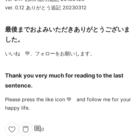
ver. 0.12 ありがとう追記 20230312
最後までおよみいただきありがとうございま
した。
いいね 💚、フォローをお願いします。
Thank you very much for reading to the last
sentence.
Please press the like icon 💚 and follow me for your
happy life.
comment
0