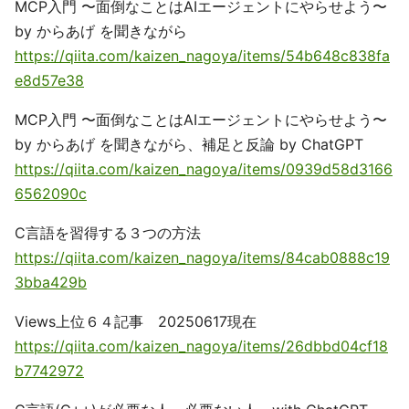
MCP入門 〜面倒なことはAIエージェントにやらせよう〜
by からあげ を聞きながら
https://qiita.com/kaizen_nagoya/items/54b648c838fa
e8d57e38
MCP入門 〜面倒なことはAIエージェントにやらせよう〜
by からあげ を聞きながら、補足と反論 by ChatGPT
https://qiita.com/kaizen_nagoya/items/0939d58d3166
6562090c
C言語を習得する３つの方法
https://qiita.com/kaizen_nagoya/items/84cab0888c19
3bba429b
Views上位６４記事 20250617現在
https://qiita.com/kaizen_nagoya/items/26dbbd04cf18
b7742972