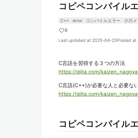
コピペコンパイルエラーあ
C++
error
コンパイルエラー
小川メ
0
Last updated at
2025-04-25
Posted at
C言語を習得する３つの方法
https://qiita.com/kaizen_nag
C言語(C++)が必要な人と必要な
https://qiita.com/kaizen_nago
コピペコンパイル