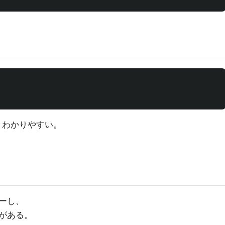
か、わかりやすい。
ーし、
がある。