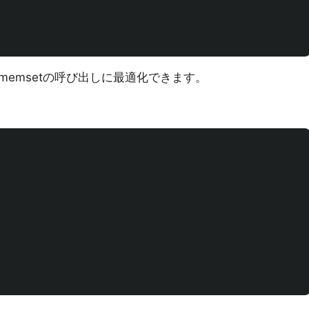
emsetの呼び出しに最適化できます。