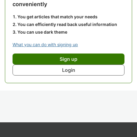
conveniently
You get articles that match your needs
You can efficiently read back useful information
You can use dark theme
What you can do with signing up
Sign up
Login