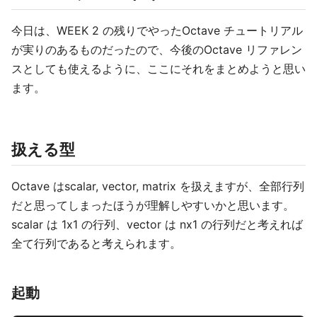
今日は、WEEK 2 の残りでやったOctave チュートリアル
が実りのあるものだったので、今後のOctave リファレン
スとしても使えるように、ここにそれをまとめようと思い
ます。
扱える型
Octave はscalar, vector, matrix を扱えますが、全部行列
だと思ってしまったほうが理解しやすいかと思います。
scalar は 1x1 の行列、vector は nx1 の行列だと考えれば
全て行列であると考えられます。
起動