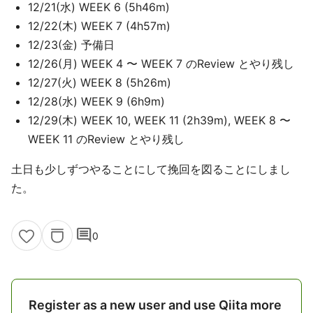
12/21(水) WEEK 6 (5h46m)
12/22(木) WEEK 7 (4h57m)
12/23(金) 予備日
12/26(月) WEEK 4 〜 WEEK 7 のReview とやり残し
12/27(火) WEEK 8 (5h26m)
12/28(水) WEEK 9 (6h9m)
12/29(木) WEEK 10, WEEK 11 (2h39m), WEEK 8 〜
WEEK 11 のReview とやり残し
土日も少しずつやることにして挽回を図ることにしまし
た。
comment
0
Register as a new user and use Qiita more