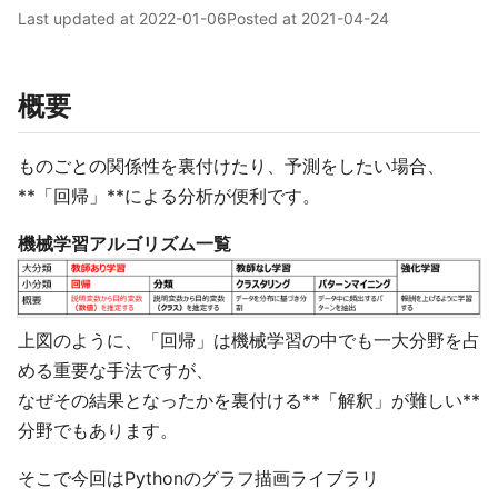
Last updated at
2022-01-06
Posted at
2021-04-24
概要
ものごとの関係性を裏付けたり、予測をしたい場合、
**「回帰」**による分析が便利です。
機械学習アルゴリズム一覧
上図のように、「回帰」は機械学習の中でも一大分野を占
める重要な手法ですが、
なぜその結果となったかを裏付ける**「解釈」が難しい**
分野でもあります。
そこで今回はPythonのグラフ描画ライブラリ