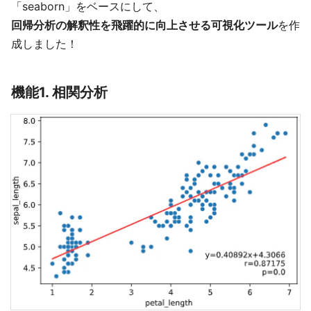
「seaborn」をベースにして、
回帰分析の解釈性を飛躍的に向上させる可視化ツール
を作
成しました！
機能1. 相関分析