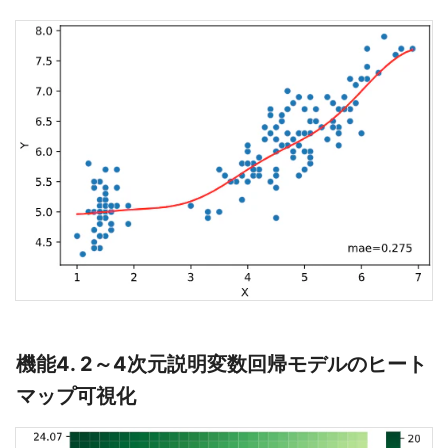
機能4. 2～4次元説明変数回帰モデルのヒート
マップ可視化