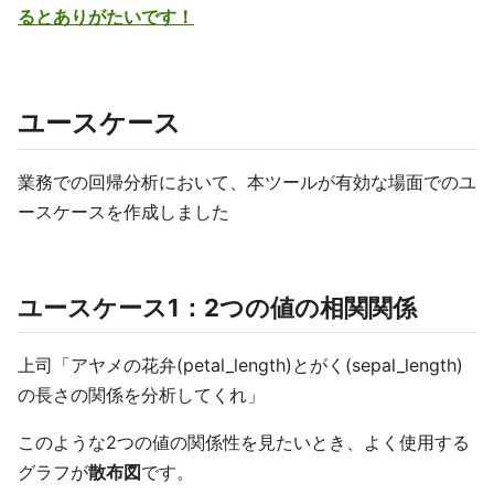
るとありがたいです！
ユースケース
業務での回帰分析において、本ツールが有効な場面でのユ
ースケースを作成しました
ユースケース1：2つの値の相関関係
上司「アヤメの花弁(petal_length)とがく(sepal_length)
の長さの関係を分析してくれ」
このような2つの値の関係性を見たいとき、よく使用する
グラフが
散布図
です。