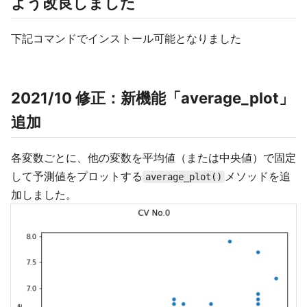
よう改良しました
下記コマンドでインストール可能となりました
2021/10 修正：新機能「average_plot」
追加
各変数ごとに、他の変数を平均値（または中央値）で固定
して予測値をプロットする
メソッドを追
average_plot()
加しました。