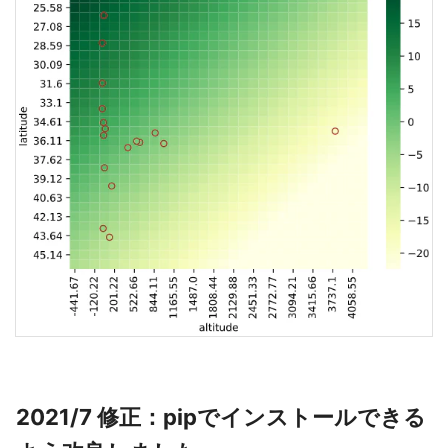
2021/7 修正：pipでインストールできる