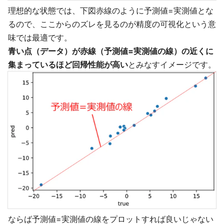
理想的な状態では、下図赤線のように予測値=実測値とな
るので、ここからのズレを見るのが精度の可視化という意
味では最適です。
青い点（データ）が赤線（予測値=実測値の線）の近くに
集まっているほど回帰性能が高い
とみなすイメージです。
ならば予測値=実測値の線をプロットすれば良いじゃない