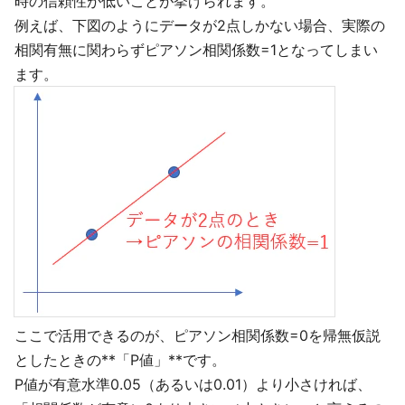
時の信頼性が低いことが挙げられます。
例えば、下図のようにデータが2点しかない場合、実際の
相関有無に関わらずピアソン相関係数=1となってしまい
ます。
ここで活用できるのが、ピアソン相関係数=0を帰無仮説
としたときの**「P値」**です。
P値が有意水準0.05（あるいは0.01）より小さければ、