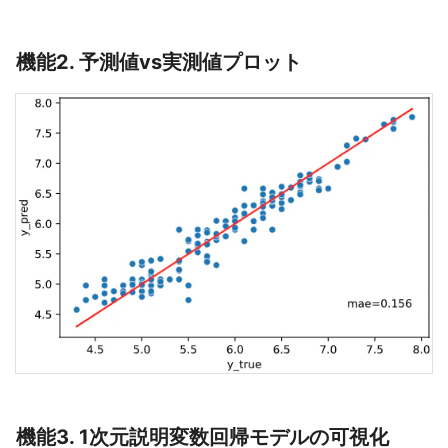
機能2. 予測値vs実測値プロット
機能3. 1次元説明変数回帰モデルの可視化