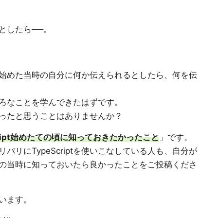
るとしたら──。
ptを始めた当時の自分に何か伝えられるとしたら、何を伝
いろいろなことを学んできたはずです。
ったと思うことはありませんか？
Script始めたての頃に知っておきたかったこと
」です。
バリバリにTypeScriptを使いこなしている人も、自分が
の当時に知っておいたら良かったことをご投稿くださ
います。