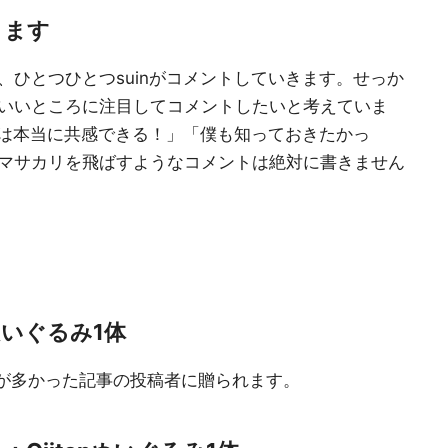
きます
ひとつひとつsuinがコメントしていきます。せっか
いいところに注目してコメントしたいと考えていま
こは本当に共感できる！」「僕も知っておきたかっ
マサカリを飛ばすようなコメントは絶対に書きません
nぬいぐるみ1体
数が多かった記事の投稿者に贈られます。