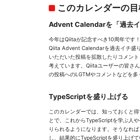
このカレンダーの目
Advent Calendarを「
今年はQiitaが記念すべき10周年です！
Qiita Advent Calendarを
いただいた投稿を拡散したりコメント
考えています。Qiitaユーザーの皆
の投稿へのLGTMやコメントなどを
TypeScriptを盛り上げる
このカレンダーでは、知っておくと得
とで、これからTypeScriptを学ぶ人
りられるようになります。そうなれば
し、結果的にTypeScriptを盛り上