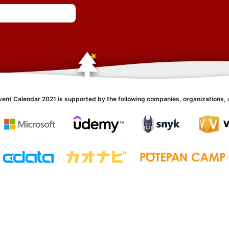
vent Calendar 2021 is supported by the following companies, organizations, 