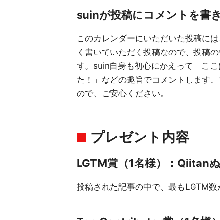
suinが投稿にコメントを書
このカレンダーにいただいた投稿には、
く書いていただく投稿なので、投稿の
す。suin自身も初心にかえって「こ
た！」などの趣旨でコメントします。
ので、ご安心ください。
プレゼント内容
LGTM賞（1名様）：Qiita
投稿された記事の中で、最もLGTM