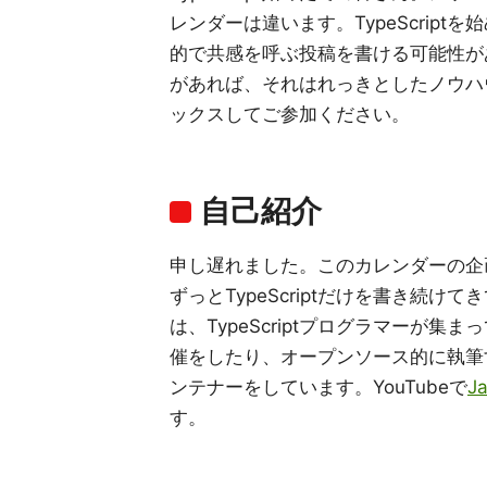
レンダーは違います。TypeScrip
的で共感を呼ぶ投稿を書ける可能性が
があれば、それはれっきとしたノウハウで
ックスしてご参加ください。
自己紹介
申し遅れました。このカレンダーの企画者の
ずっとTypeScriptだけを書き続けて
は、TypeScriptプログラマーが
催をしたり、オープンソース的に執筆するT
ンテナーをしています。YouTubeで
J
す。