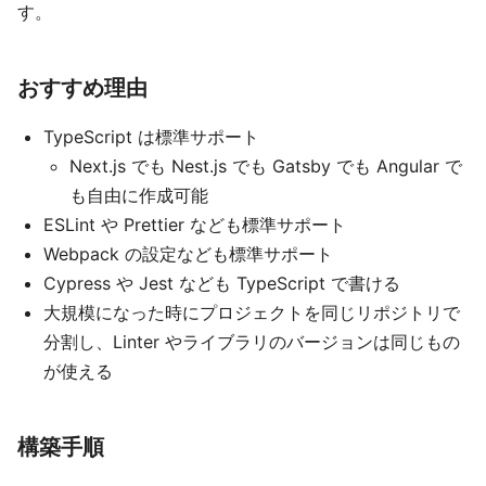
す。
おすすめ理由
TypeScript は標準サポート
Next.js でも Nest.js でも Gatsby でも Angular で
も自由に作成可能
ESLint や Prettier なども標準サポート
Webpack の設定なども標準サポート
Cypress や Jest なども TypeScript で書ける
大規模になった時にプロジェクトを同じリポジトリで
分割し、Linter やライブラリのバージョンは同じもの
が使える
構築手順