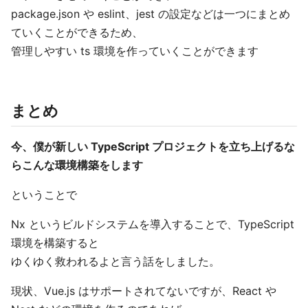
package.json や eslint、jest の設定などは一つにまとめ
ていくことができるため、
管理しやすい ts 環境を作っていくことができます
まとめ
今、僕が新しい TypeScript プロジェクトを立ち上げるな
らこんな環境構築をします
ということで
Nx というビルドシステムを導入することで、TypeScript
環境を構築すると
ゆくゆく救われるよと言う話をしました。
現状、Vue.js はサポートされてないですが、React や