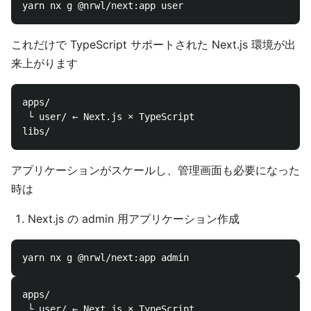
これだけで TypeScript サポートされた Next.js 環境が出
来上がります
apps/

 └ user/ ← Next.js × TypeScript

アプリケーションがスケールし、管理画面も必要になった
時は
Next.js の admin 用アプリケーション作成
apps/

 └ user/ ← Next.js × TypeScript
