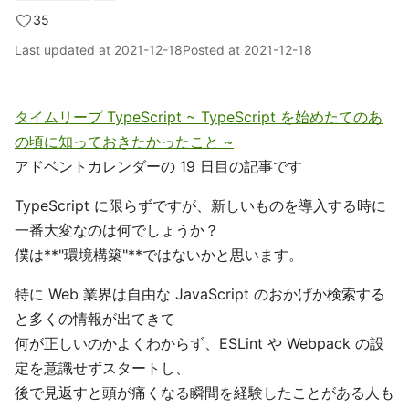
35
Last updated at
2021-12-18
Posted at
2021-12-18
タイムリープ TypeScript ~ TypeScript を始めたてのあ
の頃に知っておきたかったこと ~
アドベントカレンダーの 19 日目の記事です
TypeScript に限らずですが、新しいものを導入する時に
一番大変なのは何でしょうか？
僕は**"環境構築"**ではないかと思います。
特に Web 業界は自由な JavaScript のおかげか検索する
と多くの情報が出てきて
何が正しいのかよくわからず、ESLint や Webpack の設
定を意識せずスタートし、
後で見返すと頭が痛くなる瞬間を経験したことがある人も