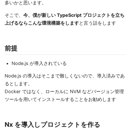
多いかと思います。
そこで、
今、僕が新しい TypeScript プロジェクトを立ち
上げるならこんな環境構築をします
と言う話をします
前提
Node.js が導入されている
Node.js の導入はそこまで難しくないので、導入済みであ
るとします。
Docker ではなく、ローカルに NVM などバージョン管理
ツールを用いてインストールすることをお勧めします
Nx を導入しプロジェクトを作る