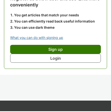
conveniently
You get articles that match your needs
You can efficiently read back useful information
You can use dark theme
What you can do with signing up
Sign up
Login