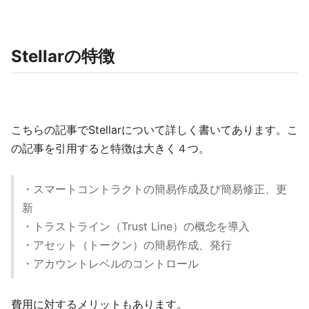
Stellarの特徴
こちらの記事でStellarについて詳しく書いてあります。こ
の記事を引用すると特徴は大きく４つ。
・スマートコントラクトの簡易作成及び簡易修正、更
新
・トラストライン（Trust Line）の概念を導入
・アセット（トークン）の簡易作成、発行
・アカウントレベルのコントロール
費用に対するメリットもあります。