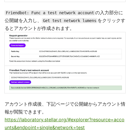
の入力部分に
Friendbot: Func a test network account
公開鍵を入力し、
をクリックす
Get test network lumens
るとアカウントが作成されます。
アカウント作成後、下記ページで公開鍵からアカウント情
報が閲覧できます。
https://laboratory.stellar.org/#explorer?resource=acco
unts&endpoint=single&network=test