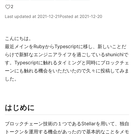
2
Last updated at
2021-12-21
Posted at
2021-12-20
こんにちは。
最近メインをRubyからTypescriptに移し、新しいことだ
らけで新鮮なエンジニアライフを過ごしているshunichiで
す。Typescriptに触れるタイミングと同時にブロックチェ
ーンにも触れる機会をいただいたので久々に投稿してみま
した。
はじめに
ブロックチェーン技術の１つであるStellarを用いて、独自
トークンを運用する機会があったので基本的なことをメモ