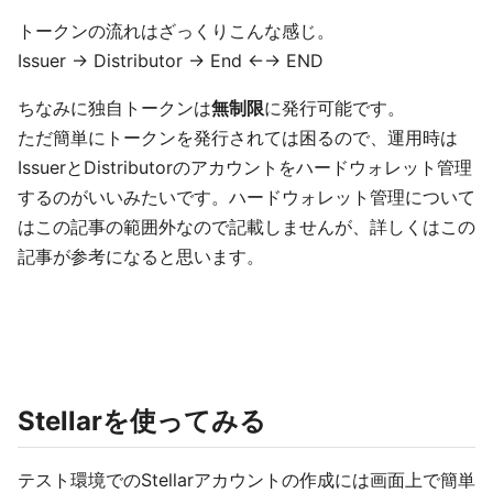
トークンの流れはざっくりこんな感じ。
Issuer → Distributor → End ←→ END
ちなみに独自トークンは
無制限
に発行可能です。
ただ簡単にトークンを発行されては困るので、運用時は
IssuerとDistributorのアカウントをハードウォレット管理
するのがいいみたいです。ハードウォレット管理について
はこの記事の範囲外なので記載しませんが、詳しくはこの
記事が参考になると思います。
Stellarを使ってみる
テスト環境でのStellarアカウントの作成には画面上で簡単