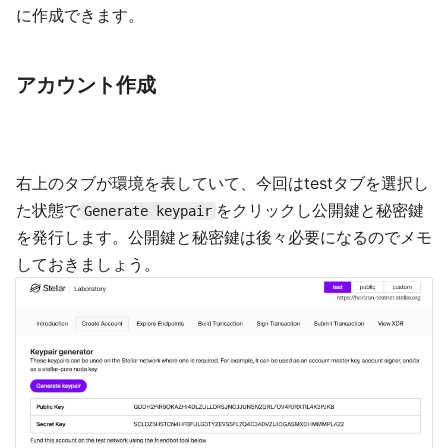
に作成できます。
アカウント作成
右上のタブが環境を表していて、今回はtestタブを選択し
た状態で
をクリックし公開鍵と秘密鍵
Generate keypair
を発行します。公開鍵と秘密鍵は後々必要になるのでメモ
しておきましょう。