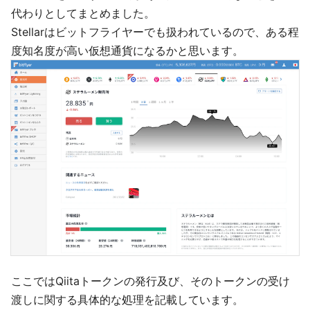
代わりとしてまとめました。
Stellarはビットフライヤーでも扱われているので、ある程
度知名度が高い仮想通貨になるかと思います。
ここではQiitaトークンの発行及び、そのトークンの受け
渡しに関する具体的な処理を記載しています。