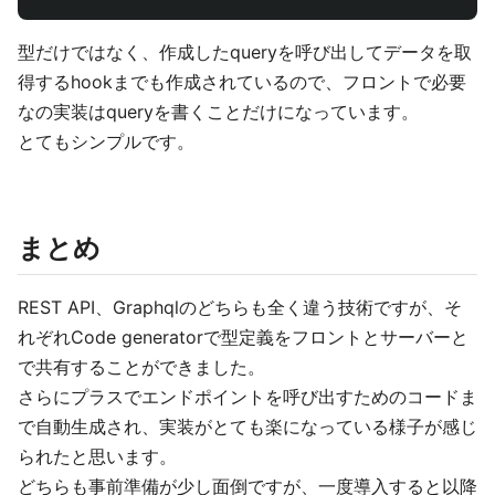
型だけではなく、作成したqueryを呼び出してデータを取
得するhookまでも作成されているので、フロントで必要
なの実装はqueryを書くことだけになっています。
とてもシンプルです。
まとめ
REST API、Graphqlのどちらも全く違う技術ですが、そ
れぞれCode generatorで型定義をフロントとサーバーと
で共有することができました。
さらにプラスでエンドポイントを呼び出すためのコードま
で自動生成され、実装がとても楽になっている様子が感じ
られたと思います。
どちらも事前準備が少し面倒ですが、一度導入すると以降