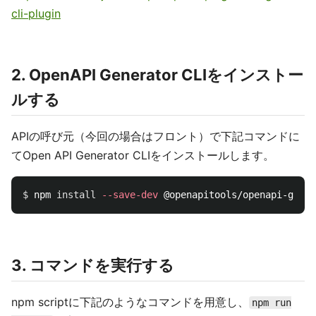
cli-plugin
2. OpenAPI Generator CLIをインストー
ルする
APIの呼び元（今回の場合はフロント）で下記コマンドに
てOpen API Generator CLIをインストールします。
$ 
npm 
install
--save-dev
3. コマンドを実行する
npm scriptに下記のようなコマンドを用意し、
npm run