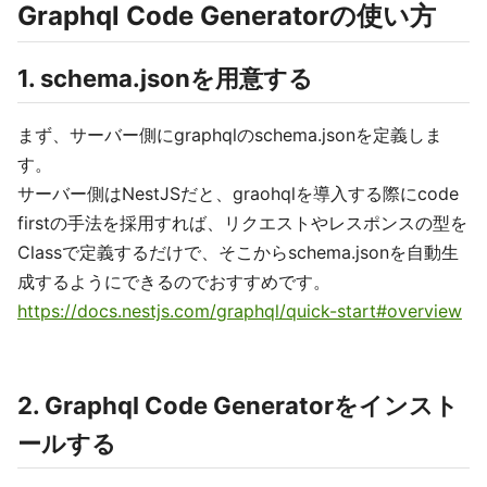
Graphql Code Generatorの使い方
1. schema.jsonを用意する
まず、サーバー側にgraphqlのschema.jsonを定義しま
す。
サーバー側はNestJSだと、graohqlを導入する際にcode
firstの手法を採用すれば、リクエストやレスポンスの型を
Classで定義するだけで、そこからschema.jsonを自動生
成するようにできるのでおすすめです。
https://docs.nestjs.com/graphql/quick-start#overview
2. Graphql Code Generatorをインスト
ールする