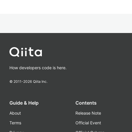
How developers code is here.
© 2011-
2026
Qiita Inc.
Guide & Help
Contents
About
Release Note
Terms
Official Event