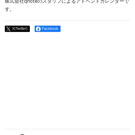
株式会社qnoteのスタッフによるアドベントカレンダーで
す。
X(Twitter)
Facebook