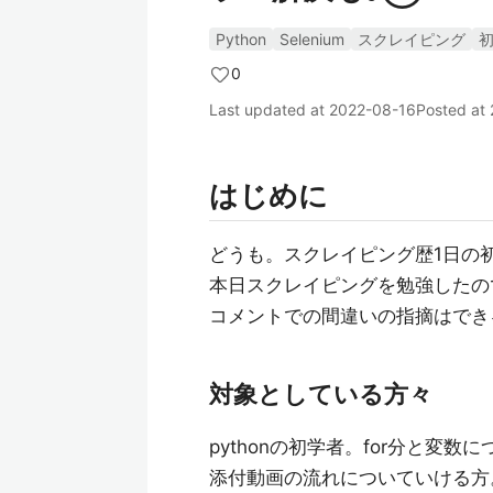
Python
Selenium
スクレイピング
0
Last updated at
2022-08-16
Posted at
はじめに
どうも。スクレイピング歴1日の
本日スクレイピングを勉強したので
コメントでの間違いの指摘はでき
対象としている方々
pythonの初学者。for分と変
添付動画の流れについていける方