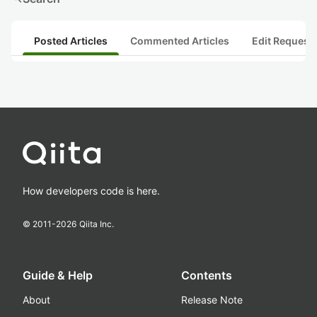
Posted Articles
Commented Articles
Edit Request
How developers code is here.
© 2011-
2026
Qiita Inc.
Guide & Help
Contents
About
Release Note