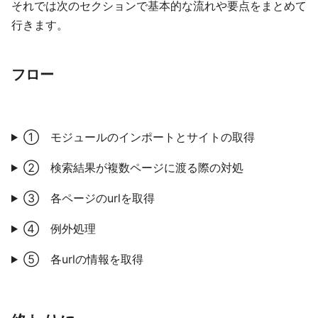
それでは次のセクションで基本的な流れや要点をまとめて
行きます。
フロー
① モジュールのインポートとサイトの取得
② 検索結果が複数ページに渡る際の対処
③ 各ページのurlを取得
④ 例外処理
⑤ 各urlの情報を取得