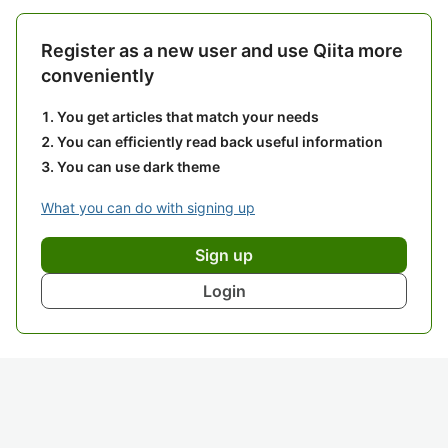
Register as a new user and use Qiita more
conveniently
You get articles that match your needs
You can efficiently read back useful information
You can use dark theme
What you can do with signing up
Sign up
Login