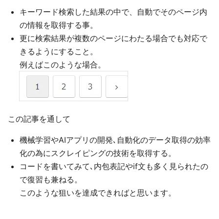
キーワード検索した結果の中で、自動でそのページ内
の情報を取得する事。
更に検索結果が複数のページにわたる場合でも対応で
きるようにすること。
例えばこのような場合。
この記事を通して
機械学習やAIアプリの開発､自動化のデータ取得の効率
化の為にスクレイピングの技術を取得する。
コードを書いてみて､内包表記やif文も多く見られたの
で復習も兼ねる。
このような狙いを達成できればと思います。