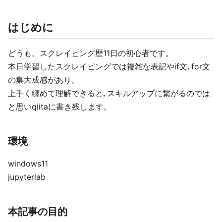
はじめに
どうも。スクレイピング歴11日の初心者です。
本日学習したスクレイピングでは複雑な表記やif文､for文
の集大成感があり、
上手く纏めて理解できると､スキルアップに繋がるのでは
と思いqiitaに書き残します。
環境
windows11
jupyterlab
本記事の目的