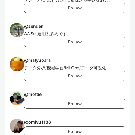
Follow
@
zenden
AWSの運用系多めです。
Follow
@
matyubara
データ分析/機械学習/MLOps/データ可視化
Follow
@
mottie
Follow
@
omiyu1188
Follow