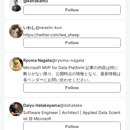
@
kenakamu
Follow
いわし
@
iwashi-kun
https://twitter.com/iwa_sheep
Follow
Ryoma Nagata
@
ryoma-nagata
Microsoft MVP for Data Platform 記事の内容は特に
断りがない限り、公開時点の情報となり、最新情報は
各ベンダーにお問い合わせください。
Follow
Daiyu Hatakeyama
@
dahatake
Software Engineer | Architect | Applied Data Scient
ist @ Microsoft
Follow