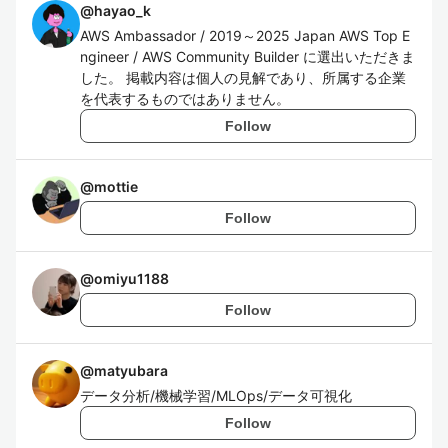
@
hayao_k
AWS Ambassador / 2019～2025 Japan AWS Top E
ngineer / AWS Community Builder に選出いただきま
した。 掲載内容は個人の見解であり、所属する企業
を代表するものではありません。
Follow
@
mottie
Follow
@
omiyu1188
Follow
@
matyubara
データ分析/機械学習/MLOps/データ可視化
Follow