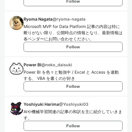
Follow
Ryoma Nagata
@
ryoma-nagata
Microsoft MVP for Data Platform 記事の内容は特に
断りがない限り、公開時点の情報となり、最新情報は
各ベンダーにお問い合わせください。
Follow
Power BI
@
neko_daisuki
Power BI を色々と勉強中 / Excel と Access を連動
する、 VBA を書くのが好き
Follow
Yoshiyuki Harima
@
Yoshiyuki03
AIや機械学習関連の記事の和訳を主に紹介していきま
す。
Follow