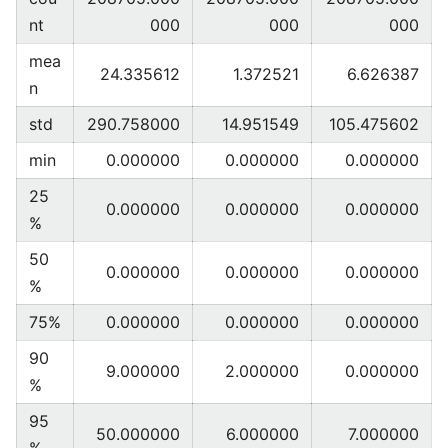
nt
000
000
000
mea
24.335612
1.372521
6.626387
n
std
290.758000
14.951549
105.475602
min
0.000000
0.000000
0.000000
25
0.000000
0.000000
0.000000
%
50
0.000000
0.000000
0.000000
%
75%
0.000000
0.000000
0.000000
90
9.000000
2.000000
0.000000
%
95
50.000000
6.000000
7.000000