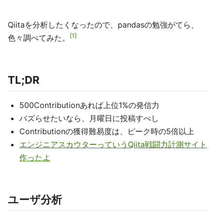
Qiitaを分析したくなったので、pandasの勉強がてら、
1
色々調べてみた。
TL;DR
500Contributionあれば上位1%の発信力
バズらせたいなら、月曜日に投稿すべし
Contributionの獲得難易度は、ピーク時の5倍以上
エンジニアスカウターっていうQiita戦闘力計測サイト
作ったよ
ユーザ分析