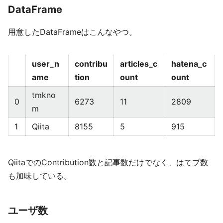
DataFrame
用意したDataFrameはこんなやつ。
user_n
contribu
articles_c
hatena_c
ame
tion
ount
ount
tmkno
0
6273
11
2809
m
1
Qiita
8155
5
915
QiitaでのContribution数と記事数だけでなく、はてブ数
も加味している。
ユーザ数