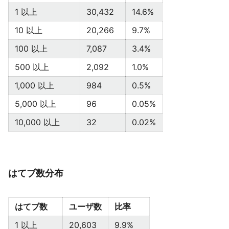
1 以上
30,432
14.6%
10 以上
20,266
9.7%
100 以上
7,087
3.4%
500 以上
2,092
1.0%
1,000 以上
984
0.5%
5,000 以上
96
0.05%
10,000 以上
32
0.02%
はてブ数分布
はてブ数
ユーザ数
比率
1 以上
20,603
9.9%