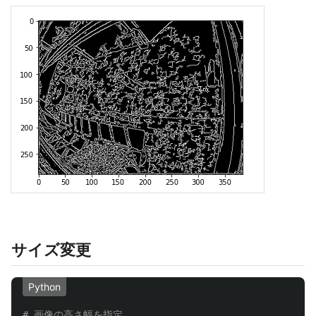
サイズ変更
Python