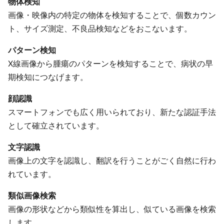
物体検知
画像・映像内の特定の物体を検知することで、個数カウン
ト、サイズ測定、不良品検知などをおこないます。
パターン検知
X線画像から腫瘍のパターンを検知することで、病状の早
期検知につなげます。
顔認識
スマートフォンでも広く用いられており、新たな認証手法
として確立されています。
文字認識
画像上の文字を認識し、翻訳を行うことがごく自然に行わ
れています。
類似画像検索
画像の形状などから類似性を算出し、似ている画像を検索
します。