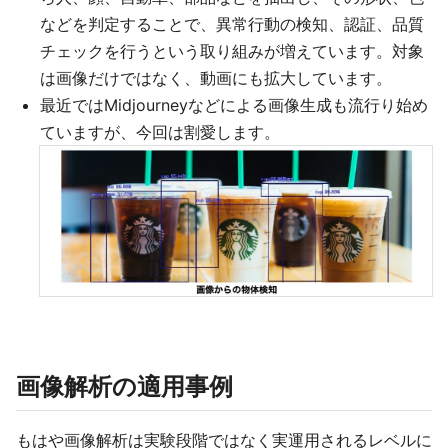
などを判定することで、異常行動の検知、認証、品質
チェックを行うという取り組みが増えています。対象
は画像だけではなく、動画にも拡大しています。
最近ではMidjourneyなどによる画像生成も流行り始め
ていますが、今回は割愛します。
画像解析の適用事例
もはや画像解析は実験段階ではなく実運用されるレベルに