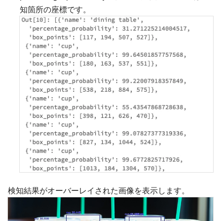
知箇所の座標です。
検知結果がオーバーレイされた画像を表示します。