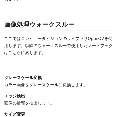
画像処理ウォークスルー
ここではコンピュータビジョンのライブラリOpenCVを使
用します。以降のウォークスルーで使用したノートブック
はこちらにあります。
グレースケール変換
カラー画像をグレースケールに変換します。
エッジ検出
画像の輪郭を検出します。
サイズ変更