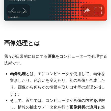
画像処理とは
我々が日常的に目にする
画像
をコンピューターで処理する
技術です。
画像処理
とは、主にコンピュータを使用して、画像を
変形したり、色合いを変えたり、別の画像と合成した
り、画像から何らかの情報を取り出す等の処理を指し
ます。
そして、近年では、コンピュータが画像の内容を理解
し、情報の抽出やデータ化を行う
画像解析
の適用も進