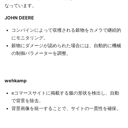
なっています。
JOHN DEERE
コンバインによって収穫される穀物をカメラで継続的
にモニタリング。
穀物にダメージが認められた場合には、自動的に機械
の制御パラメーターを調整。
wehkamp
eコマースサイトに掲載する服の形状を検出し、自動
で背景を除去。
背景画像を統一することで、サイトの一貫性を確保。