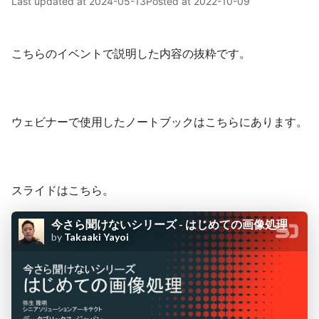
Last updated at
2024-05-13
Posted at
2022-10-09
こちらのイベントで説明した内容の抜粋です。
ウェビナーで使用したノートブックはこちらにあります。
スライドはこちら。