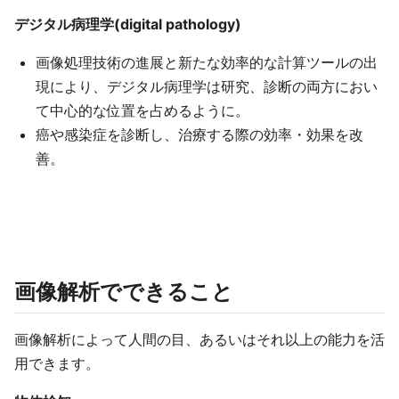
デジタル病理学(digital pathology)
画像処理技術の進展と新たな効率的な計算ツールの出
現により、デジタル病理学は研究、診断の両方におい
て中心的な位置を占めるように。
癌や感染症を診断し、治療する際の効率・効果を改
善。
画像解析でできること
画像解析によって人間の目、あるいはそれ以上の能力を活
用できます。