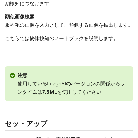
期検知につなげます。
類似画像検索
服や靴の画像を入力として、類似する画像を抽出します。
こちらでは物体検知のノートブックを説明します。
注意
使用しているImageAIのバージョンの関係からラ
ンタイムは
7.3ML
を使用してください。
セットアップ