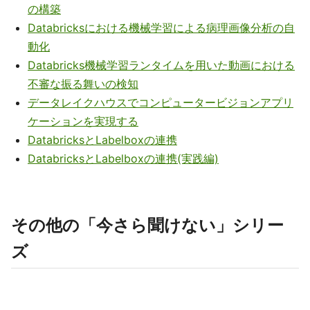
の構築
Databricksにおける機械学習による病理画像分析の自
動化
Databricks機械学習ランタイムを用いた動画における
不審な振る舞いの検知
データレイクハウスでコンピュータービジョンアプリ
ケーションを実現する
DatabricksとLabelboxの連携
DatabricksとLabelboxの連携(実践編)
その他の「今さら聞けない」シリー
ズ