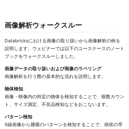
画像解析ウォークスルー
Databricksにおける画像の取り扱いから画像解析の例を
説明します。ウェビナーでは以下のユースケースのノート
ブックをウォークスルーしました。
画像データの取り扱いおよび画像のラベリング
画像解析を行う際の基本的な流れを説明します。
物体検知
画像・映像内の特定の物体を検知することで、個数カウン
ト、サイズ測定、不良品検知などをおこないます。
パターン検知
X線画像から腫瘍のパターンを検知することで、病状の早