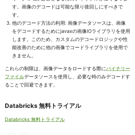
す。画像のデコードは可能な限り後回しにすべきで
す。
他のデコード方法の利用: 画像データソースは、画像
をデコードするためにjavaxの画像IOライブラリを使用
します。このため、カスタムのデコードロジックや性
能改善のために他の画像でコードライブラリを使用で
きません。
これらの制限は、画像データをロードする際に
バイナリー
ファイル
データソースを使用し、必要な時のみデコードす
ることで回避できます。
Databricks 無料トライアル
Databricks 無料トライアル