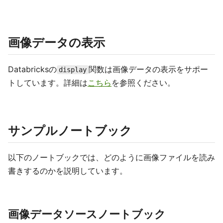
画像データの表示
Databricksの
関数は画像データの表示をサポー
display
トしています。詳細は
こちら
を参照ください。
サンプルノートブック
以下のノートブックでは、どのように画像ファイルを読み
書きするのかを説明しています。
画像データソースノートブック