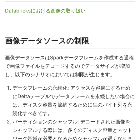
Databricksにおける画像の取り扱い
画像データソースの制限
画像データソースはSparkデータフレームを作成する過程
で画像ファイルをデコードするのでデータサイズが増加
し、以下のシナリオにおいては制限が生じます。
データフレームの永続化: アクセスを容易にするため
にDeltaテーブルでデータフレームを永続したい場合に
は、ディスク容量を節約するために生のバイト列を永
続化すべきです。
パーティションのシャッフル: デコードされた画像を
シャッフルする際には、多くのディスク容量とネット
ワーク帯域が必要となるためシャッフルが遅くなりま