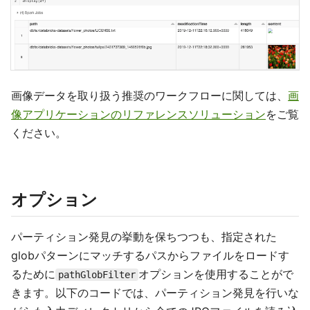
画像データを取り扱う推奨のワークフローに関しては、
画
像アプリケーションのリファレンスソリューション
をご覧
ください。
オプション
パーティション発見の挙動を保ちつつも、指定された
globパターンにマッチするパスからファイルをロードす
るために
オプションを使用することがで
pathGlobFilter
きます。以下のコードでは、パーティション発見を行いな