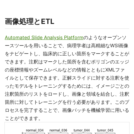
画像処理とETL
Automated Slide Analysis Platform
のようなオープンソ
ースツールを用いることで、病理学者は高精細なWSI画像
をナビゲートし、臨床的に正しい箇所をマークすることが
できます。注釈はマークした箇所を含むポリゴンのエッジ
の座標情報やズームレベルなどの情報とともにXMLファ
イルとして保存できます。正解スライドに対する注釈を使
ったモデルをトレーニングするためには、イメージごとの
注釈箇所のリストをロードし、画像と領域を結合し、注釈
箇所に対してトレーニングを行う必要があります。このプ
ロセスを完了することで、画像パッチを機械学習に用いる
ことができます。