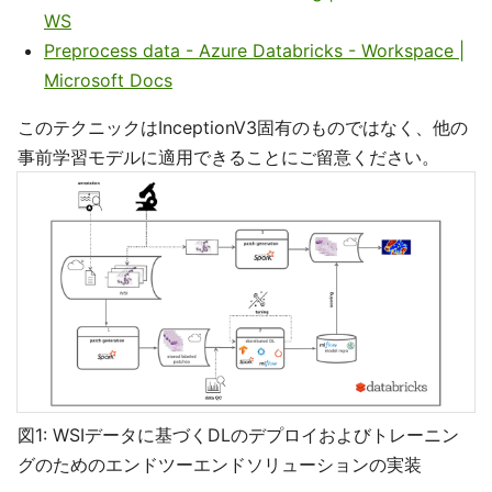
WS
Preprocess data - Azure Databricks - Workspace |
Microsoft Docs
このテクニックはInceptionV3固有のものではなく、他の
事前学習モデルに適用できることにご留意ください。
図1: WSIデータに基づくDLのデプロイおよびトレーニン
グのためのエンドツーエンドソリューションの実装