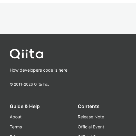
How developers code is here.
© 2011-
2026
Qiita Inc.
Guide & Help
Contents
About
Release Note
Terms
Official Event