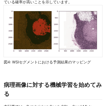
ている確率が高いことを示しています。
図4: WSIセグメントにおける予測結果のマッピング
病理画像に対する機械学習を始めてみ
る