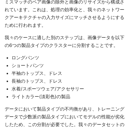
ミスマッチのペア画像の除外と画像のリサイズから構成さ
れています。これは、処理の効率化と、我々のネットワー
クアーキテクチャの入力サイズにマッチさせるようにする
ために行われます。
我々のケースに適した別のステップは、画像データを以下
の6つの製品タイプのクラスターに分割することです。
ロングパンツ
ショートパンツ
半袖のトップス、ドレス
長袖のトップス、ドレス
水着/スポーツウェア/アクセサリー
ライトカラー(淡彩色)の製品
データにおいて製品タイプの不均衡があり、トレーニング
データで少数派の製品タイプにおいてモデルの性能が劣化
したため、この分割が必要でした。我々のデータセットの