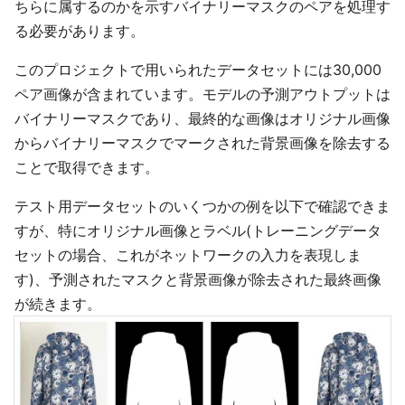
ちらに属するのかを示すバイナリーマスクのペアを処理す
る必要があります。
このプロジェクトで用いられたデータセットには30,000
ペア画像が含まれています。モデルの予測アウトプットは
バイナリーマスクであり、最終的な画像はオリジナル画像
からバイナリーマスクでマークされた背景画像を除去する
ことで取得できます。
テスト用データセットのいくつかの例を以下で確認できま
すが、特にオリジナル画像とラベル(トレーニングデータ
セットの場合、これがネットワークの入力を表現しま
す)、予測されたマスクと背景画像が除去された最終画像
が続きます。