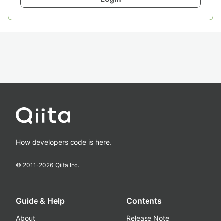
How developers code is here.
© 2011-
2026
Qiita Inc.
Guide & Help
Contents
About
Release Note