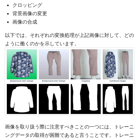
クロッピング
背景画像の変更
画像の合成
以下では、それぞれの変換処理が上記画像に対して、どの
ように働くのかを示しています。
画像を取り扱う際に注意すべきことの一つには、トレーニ
ングデータの取得が困難であると言うことです。トレーニ