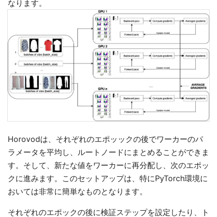
なります。
Horovodは、それぞれのエポッックの後でワーカーのパ
ラメータを平均し、ルートノードにまとめることができま
す。そして、新たな値をワーカーに再分配し、次のエポッ
クに進みます。このセットアップは、特にPyTorch環境に
おいては非常に簡単なものとなります。
それぞれのエポックの後に検証ステップを設定したり、ト