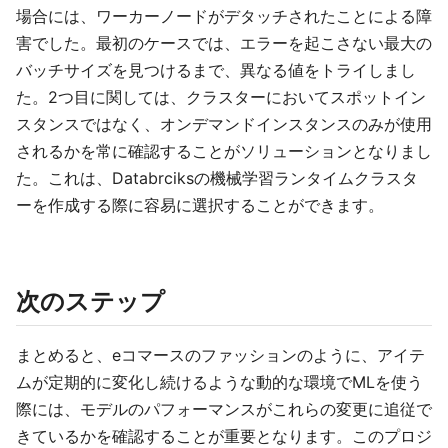
場合には、ワーカーノードがデタッチされたことによる障
害でした。最初のケースでは、エラーを起こさない最大の
バッチサイズを見つけるまで、異なる値をトライしまし
た。2つ目に関しては、クラスターにおいてスポットイン
スタンスではなく、オンデマンドインスタンスのみが使用
されるかを常に確認することがソリューションとなりまし
た。これは、Databrciksの機械学習ランタイムクラスタ
ーを作成する際に容易に選択することができます。
次のステップ
まとめると、eコマースのファッションのように、アイテ
ムが定期的に変化し続けるような動的な環境でMLを使う
際には、モデルのパフォーマンスがこれらの変更に追従で
きているかを確認することが重要となります。このプロジ