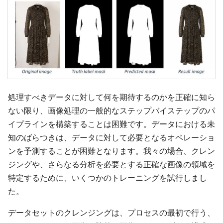
処理すべきデータに対して何を期待するのかを正確に知ら
ない限り、画像処理の一般的なステップバイステップのパ
イプラインを構築することは困難です。データにおける未
知のばらつきは、データに対して必要となるオペレーショ
ンを予測することが困難となります。我々の場合、クレン
ジングや、さらなる分析を必要とする正確な画像の領域を
特定するために、いくつかのトレーニングを試行しまし
た。
データセットのクレンジングは、プロセスの最初で行う、