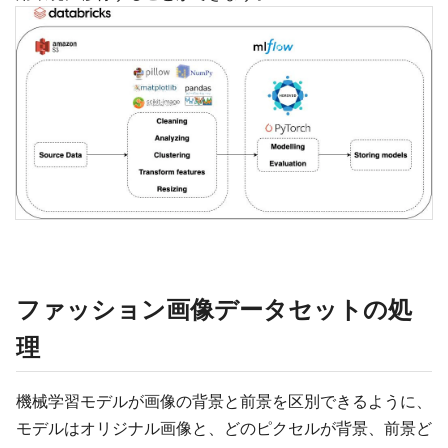
ファッション画像データセットの処
理
機械学習モデルが画像の背景と前景を区別できるように、
モデルはオリジナル画像と、どのピクセルが背景、前景ど