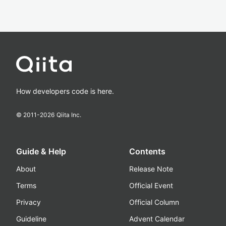
How developers code is here.
© 2011-
2026
Qiita Inc.
Guide & Help
Contents
About
Release Note
Terms
Official Event
Privacy
Official Column
Guideline
Advent Calendar