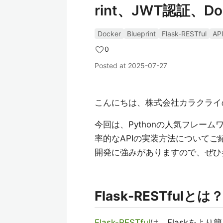
rint、JWT認証、
Docker
Blueprint
Flask-RESTful
AP
0
Posted at
2025-07-27
こんにちは、株式会社カラクライ
今回は、Pythonの人気フレームワー
率的なAPIの実装方法についてご紹介
開発に強みがありますので、ぜひ
Flask-RESTfulとは
Flask-RESTful
は、Flaskをより